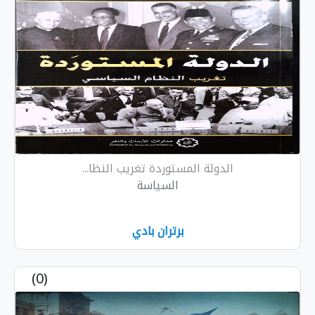
الدولة المستوردة تغريب النظا...
السياسة
برتران بادي
(0)