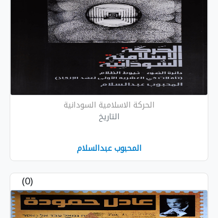
الحركة الاسلامية السودانية
التاريخ
المحبوب عبدالسلام
(0)