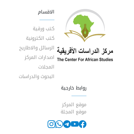
الاقسام
كتب ورقية
كتب الكترونية
الرسائل والاطاريح
اصدارات المركز
المجلات
البحوث والدراسات
روابط خارجية
موقع المركز
موقع المجلة