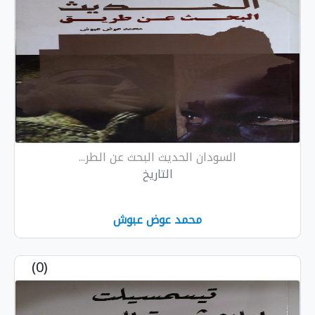
السودان الحديث البحث عن الطر...
التاريخ
محمد عوض عبوش
(0)