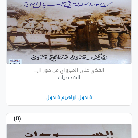
الفكي علي الميرواي من صور ال...
الشخصيات
قندول ابراهيم قندول
(0)