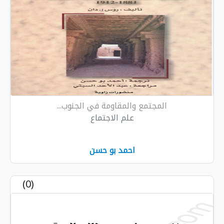
المجتمع والمقاومة في الجنوب...
علم الاجتماع
احمد بو حسن
(0)