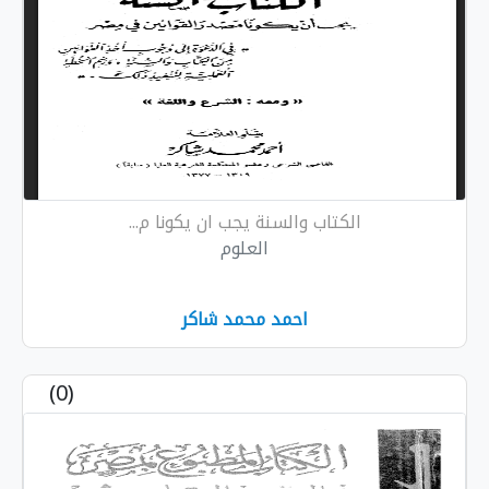
الكتاب والسنة يجب ان يكونا م...
العلوم
احمد محمد شاكر
(0)