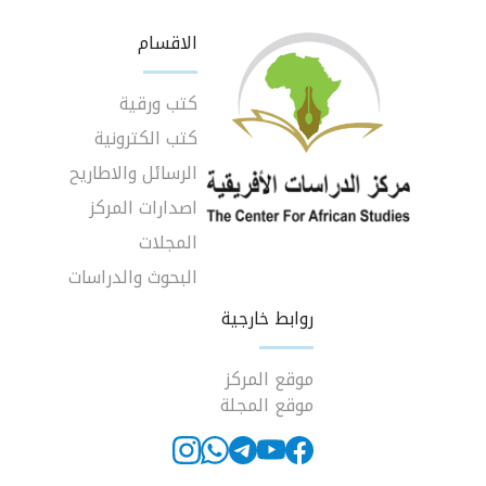
الاقسام
كتب ورقية
كتب الكترونية
الرسائل والاطاريح
اصدارات المركز
المجلات
البحوث والدراسات
روابط خارجية
موقع المركز
موقع المجلة