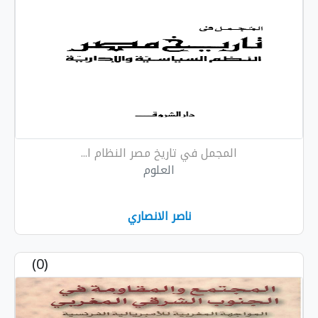
المجمل في تاريخ مصر النظام ا...
العلوم
ناصر الانصاري
(0)