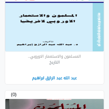
المسلمون والاستعمار الاوروبي...
التاريخ
عبد الله عبد الرازق ابراهيم
(0)