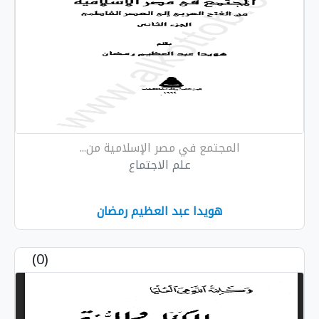
المجتمع في مصر الإسلامية من...
علم الاجتماع
هويدا عبد العظيم رمضان
(0)