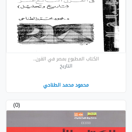
الكتاب المطبوع بمصر في القرن...
التاريخ
محمود محمد الطناحي
(0)