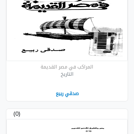
المراكب في مصر القديمة
التاريخ
صدقي ربيع
(0)