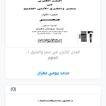
المدن الكبرى في مصر والشرق ا...
العلوم
محمد بيومي مهران
(0)