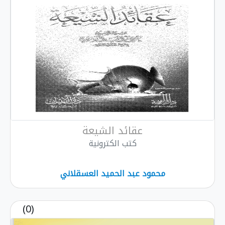
عقائد الشيعة
كتب الكترونية
محمود عبد الحميد العسقلاني
(0)