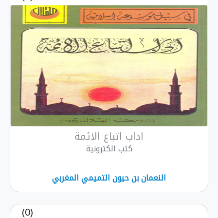
اداب اتباع الائمة
كتب الكترونية
النعمان بن حيون التميمي المغربي
(0)