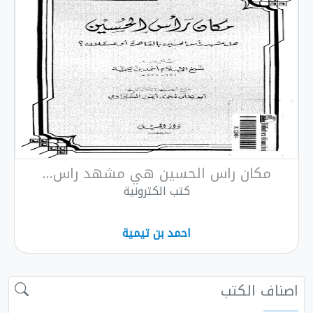
مكان راس الحسين هي مشهد راس...
كتب الكترونية
احمد بن تيمية
اصناف الكتب