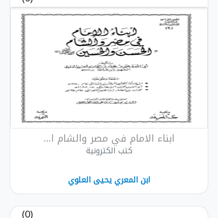
ابناء الامام في مصر والشام ا...
كتب الكترونية
ابن المعري يحيى العلوي
(0)