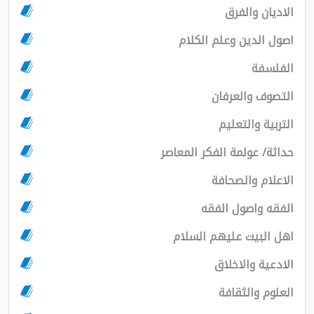
الاديان والفرق
اصول الدين وعلم الكلام
الفلسفة
التصوف والعرفان
التربية والتعليم
حداثة/ عولمة الفكر المعاصر
الاعلام والصحافة
الفقه واصول الفقه
اهل البيت عليهم السلام
الادعية والاخلاق
العلوم والثقافة