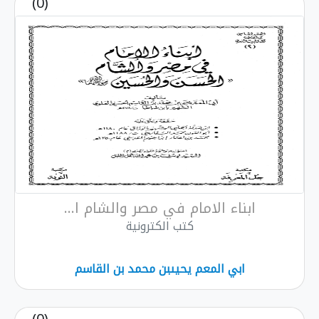
(0)
ابناء الامام في مصر والشام ا...
كتب الكترونية
ابي المعم يحيىبن محمد بن القاسم