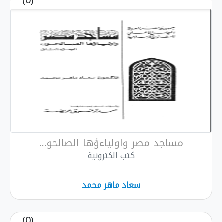
(0)
مساجد مصر واولياءؤها الصالحو...
كتب الكترونية
سعاد ماهر محمد
(0)