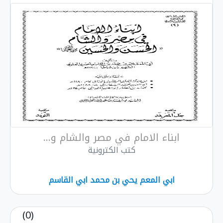
ابناء الامام في مصر والشام و...
كتب الكترونية
ابي المعم يحي بن محمد ابي القاسم
(0)