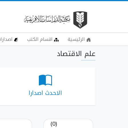
الرئيسية
اقسام الكتب
اصدارات
علم الاقتصاد
الاحدث اصدارا
(0)