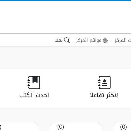
بحث
 المركز
مواقع المركز
الاكثر تفاعلا
احدث الكتب
(0)
(0)
(0)