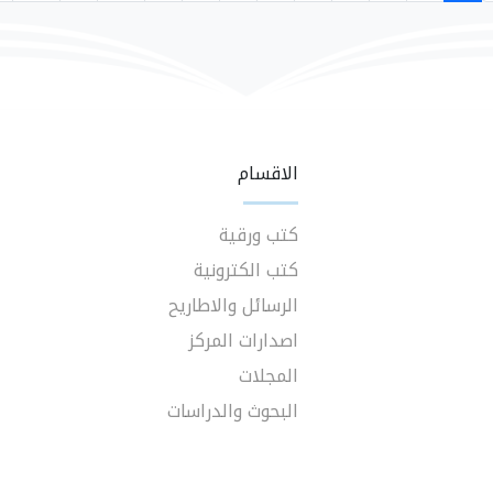
الاقسام
كتب ورقية
كتب الكترونية
الرسائل والاطاريح
اصدارات المركز
المجلات
البحوث والدراسات