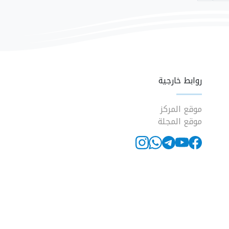
روابط خارجية
موقع المركز
موقع المجلة