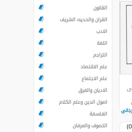
القانون
القران والحديث الشريف
الادب
اللغة
التراجم
علم الاقتصاد
علم الاجتماع
ى
الاديان والفرق
اصول الدين وعلم الكلام
رجاني
الفلسفة
التصوف والعرفان