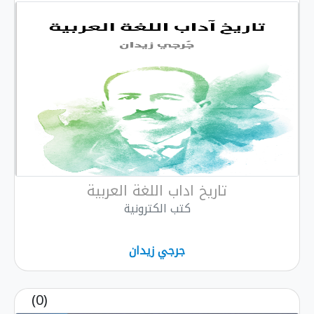
تاريخ اداب اللغة العربية
كتب الكترونية
جرجي زيدان
(0)