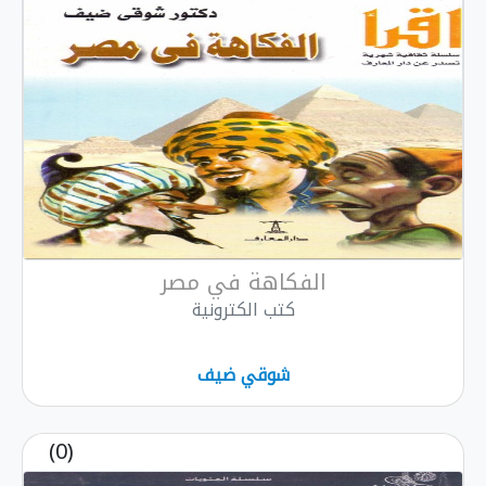
الفكاهة في مصر
كتب الكترونية
شوقي ضيف
(0)