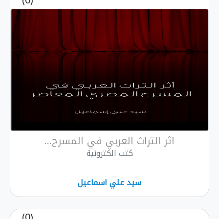
(0)
اثر التراث العربي في المسرح...
كتب الكترونية
سيد علي اسماعيل
(0)