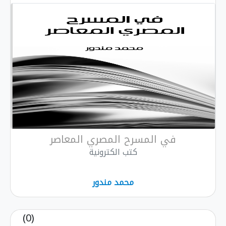
في المسرح المصري المعاصر
كتب الكترونية
محمد مندور
(0)