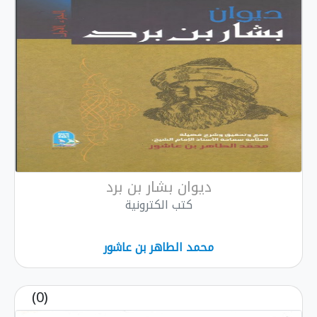
ديوان بشار بن برد
كتب الكترونية
محمد الطاهر بن عاشور
(0)