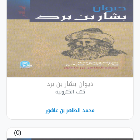
ديوان بشار بن برد
كتب الكترونية
محمد الطاهر بن عاشور
(0)