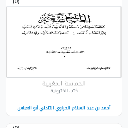
(0)
الحماسة المغربية
كتب الكترونية
حمد بن عبد السلام الجراوي التادلي أبو العباس