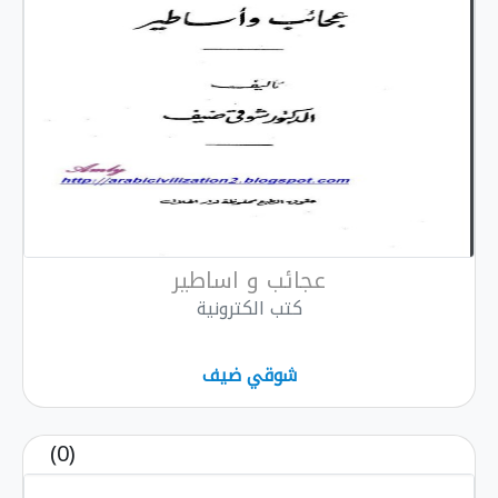
عجائب و اساطير
كتب الكترونية
شوقي ضيف
(0)