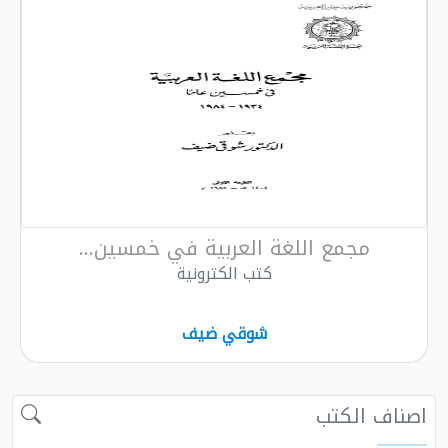
مجمع اللغة العربية في خمسين...
كتب الكترونية
شوقي ضيف
 الكتب