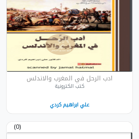
ادب الرحل في المغرب والاندلس
كتب الكترونية
علي ابراهيم كردي
(0)