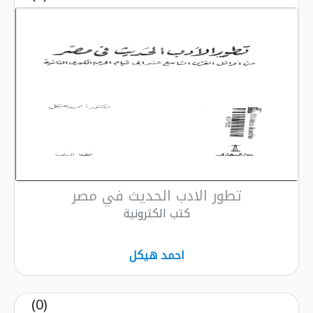
تطور الادب الحديث في مصر
كتب الكترونية
احمد هيكل
(0)