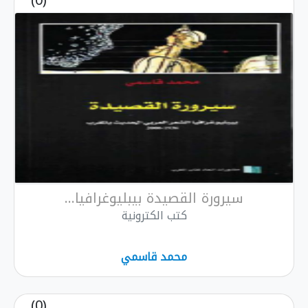
(0)
سيرورة القصيدة بيبليوغرافيا...
كتب الكترونية
محمد قاسمي
(0)