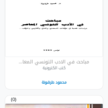
مباحث في الادب التونسي المعا...
كتب الكترونية
محمود طرشونة
(0)