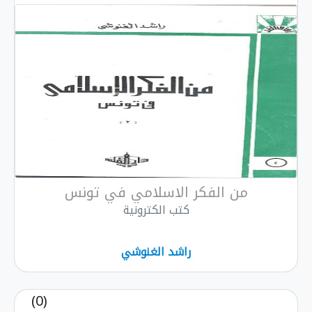
من الفكر الاسلامي في تونس
كتب الكترونية
راشد الغنوشي
(0)