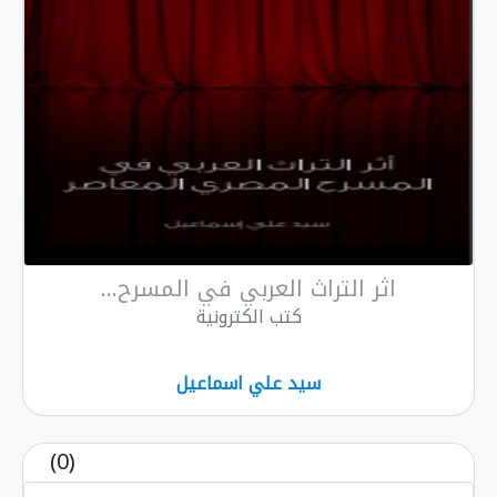
اثر التراث العربي في المسرح...
كتب الكترونية
سيد علي اسماعيل
(0)