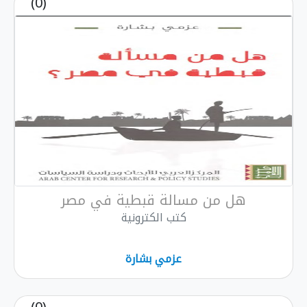
(0)
هل من مسالة قبطية في مصر
كتب الكترونية
عزمي بشارة