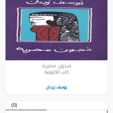
شجون مصرية
كتب الكترونية
يوسف زيدان
(0)