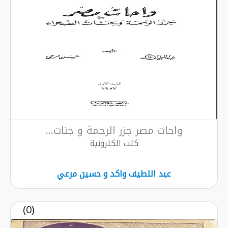
واحات مصر جزر الرحمة و جنات...
كتب الكترونية
عبد اللطيف واكد و حسين مرعي
(0)