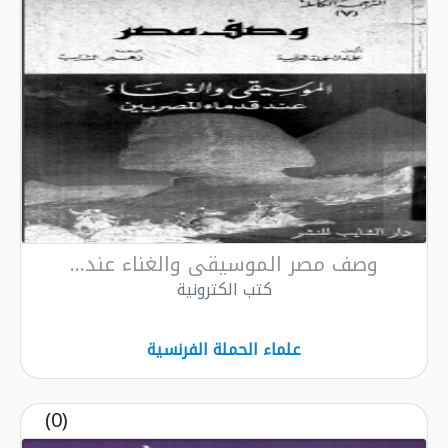
صف مصر الموسيقى والغناء عند...
كتب الكترونية
علماء الحملة الفرنسية
(0)