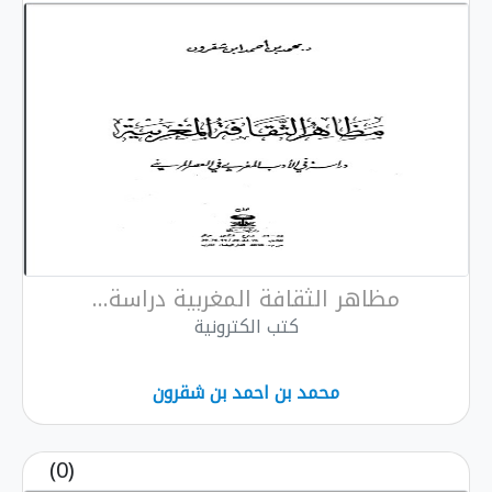
مظاهر الثقافة المغربية دراسة...
كتب الكترونية
محمد بن احمد بن شقرون
(0)