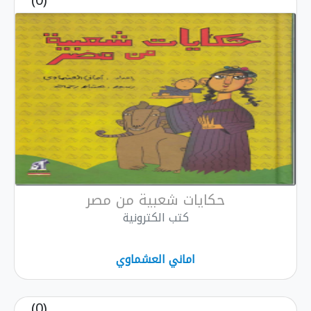
(0)
حكايات شعبية من مصر
كتب الكترونية
اماني العشماوي
(0)