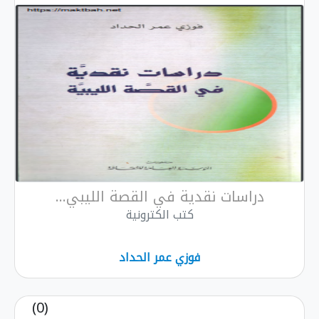
دراسات نقدية في القصة الليبي...
كتب الكترونية
فوزي عمر الحداد
(0)