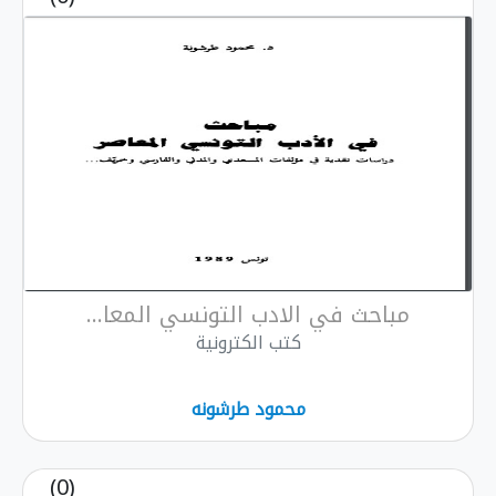
مباحث في الادب التونسي المعا...
كتب الكترونية
محمود طرشونه
(0)