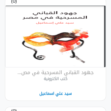
(0)
هود القباني المسرحية في مص...
كتب الكترونية
سيد علي اسماعيل