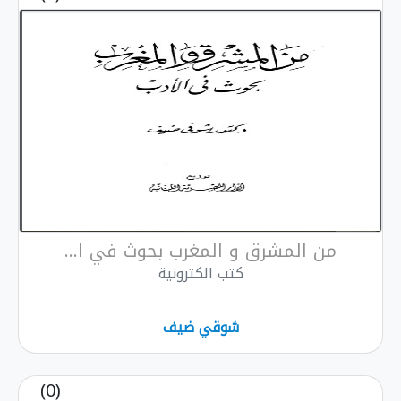
من المشرق و المغرب بحوث في ا...
كتب الكترونية
شوقي ضيف
(0)