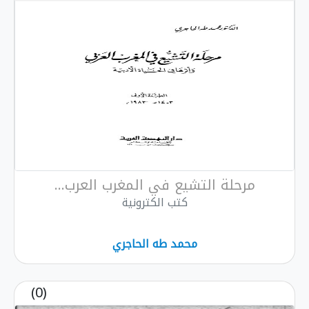
مرحلة التشيع في المغرب العرب...
كتب الكترونية
محمد طه الحاجري
(0)