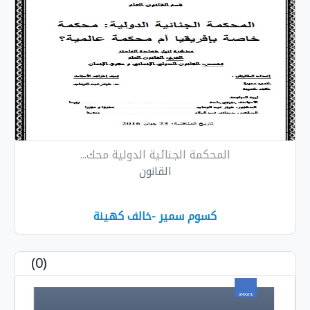
المحكمة الجنائية الدولية محك...
القانون
كسوم سمير -خالف كهينة
(0)