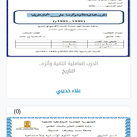
الحرب العاملية الثانية وأثره...
التاريخ
علاء حديبي
(0)