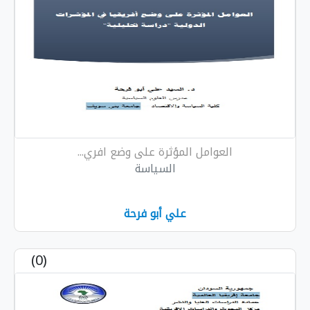
العوامل المؤثرة على وضع افري...
السياسة
علي أبو فرحة
(0)