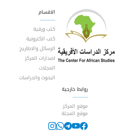
الاقسام
كتب ورقية
كتب الكترونية
الرسائل والاطاريح
اصدارات المركز
المجلات
البحوث والدراسات
روابط خارجية
موقع المركز
موقع المجلة