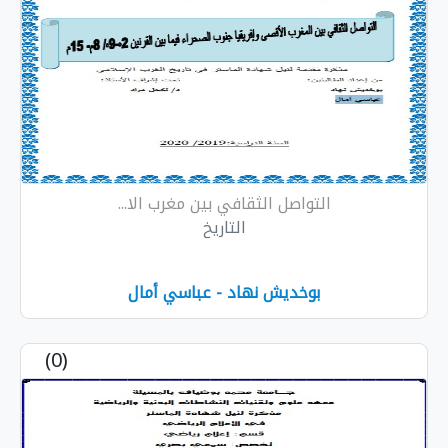
التواصل الثقافي بين مغرب الا...
التاريخ
بوخديش نهاد - عباسي أمال
(0)