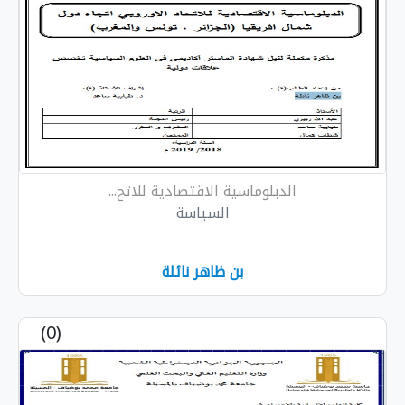
الدبلوماسية الاقتصادية للاتح...
السياسة
بن ظاهر نائلة
(0)