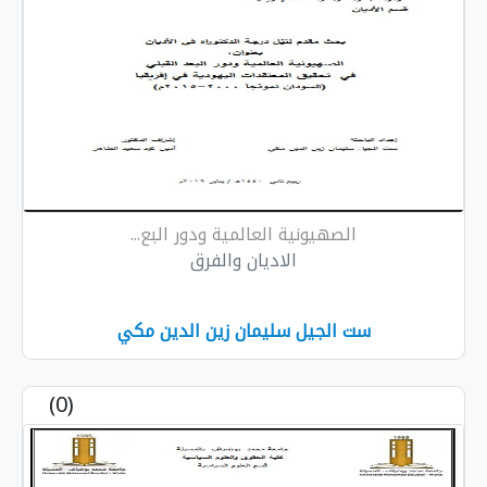
الصهيونية العالمية ودور البع...
الاديان والفرق
ست الجيل سليمان زين الدين مكي
(0)