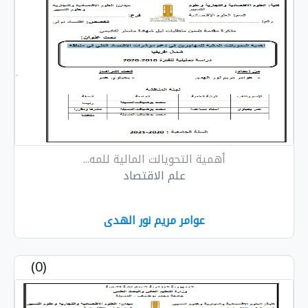
أهمية التحويالت المالية للمه...
علم الاقتصاد
عوامر مريم نور الهدى
(0)