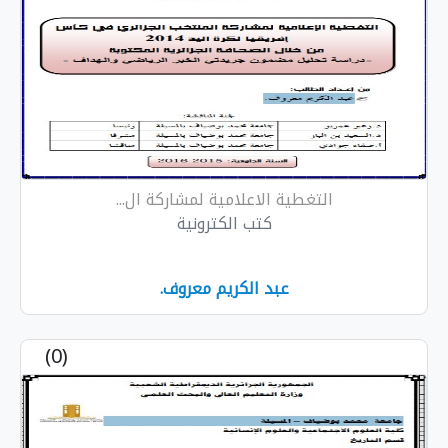
التغطية الاعلامية لمشاركة ال...
كتب الكترونية
عبد الكريم معروف.
(0)