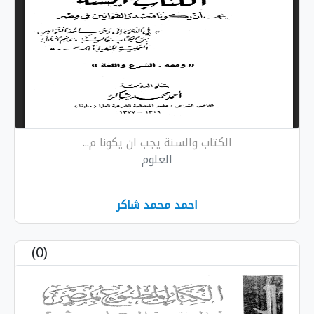
الكتاب والسنة يجب ان يكونا م...
العلوم
احمد محمد شاكر
(0)