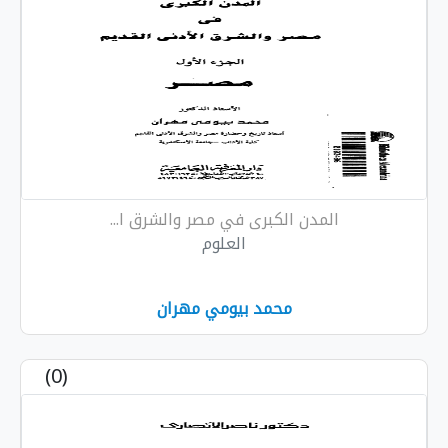
المدن الكبرى في مصر والشرق ا...
العلوم
محمد بيومي مهران
(0)