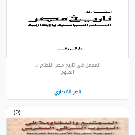
المجمل في تاريخ مصر النظام ا...
العلوم
ناصر الانصاري
(0)