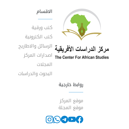
الاقسام
كتب ورقية
كتب الكترونية
الرسائل والاطاريح
اصدارات المركز
المجلات
البحوث والدراسات
روابط خارجية
موقع المركز
موقع المجلة