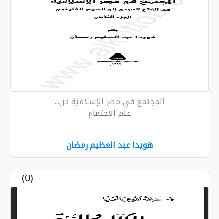
المجتمع في مصر الإسلامية من...
علم الاجتماع
هويدا عبد العظيم رمضان
(0)