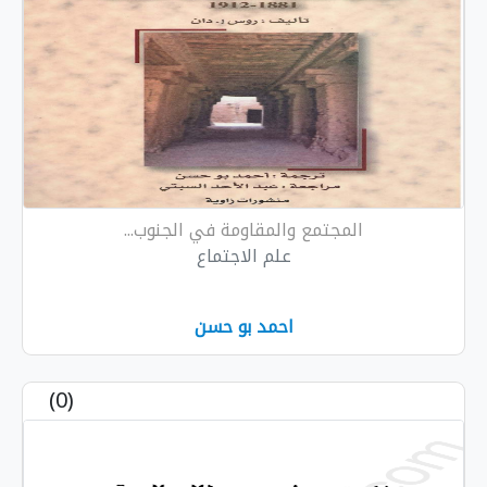
المجتمع والمقاومة في الجنوب...
علم الاجتماع
احمد بو حسن
(0)