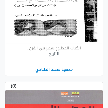
الكتاب المطبوع بمصر في القرن...
التاريخ
محمود محمد الطناحي
(0)