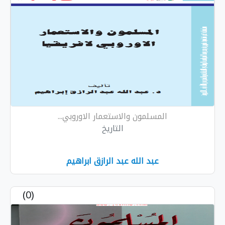
المسلمون والاستعمار الاوروبي...
التاريخ
عبد الله عبد الرازق ابراهيم
(0)