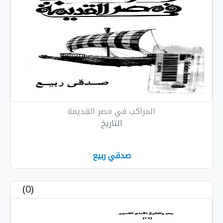
المراكب في مصر القديمة
التاريخ
صدقي ربيع
(0)