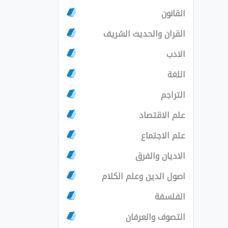
القانون
القران والحديث الشريف
الادب
اللغة
التراجم
علم الاقتصاد
علم الاجتماع
الاديان والفرق
اصول الدين وعلم الكلام
الفلسفة
التصوف والعرفان