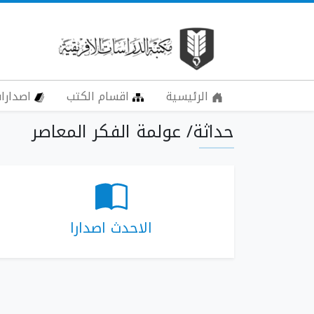
الرئيسية
اقسام الكتب
اصدارات
حداثة/ عولمة الفكر المعاصر
الاحدث اصدارا