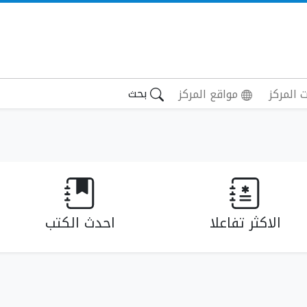
بحث
 المركز
مواقع المركز
الاكثر تفاعلا
احدث الكتب