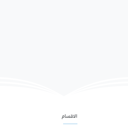
الاقسام