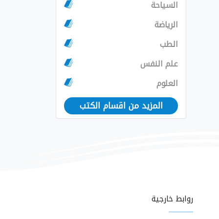
السياحة
الرياضة
الطب
علم النفس
العلوم
المزيد من اقسام الكتب
روابط خارجية