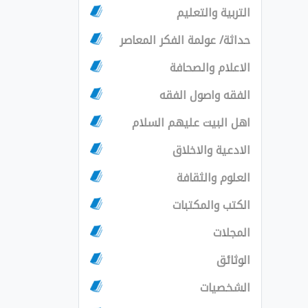
التربية والتعليم
حداثة/ عولمة الفكر المعاصر
الاعلام والصحافة
الفقه واصول الفقه
اهل البيت عليهم السلام
الادعية والاخلاق
العلوم والثقافة
الكتب والمكتبات
المجلات
الوثائق
الشخصيات