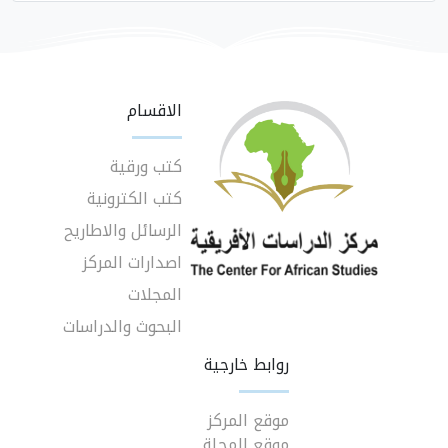
الاقسام
كتب ورقية
كتب الكترونية
الرسائل والاطاريح
اصدارات المركز
المجلات
البحوث والدراسات
روابط خارجية
موقع المركز
موقع المجلة