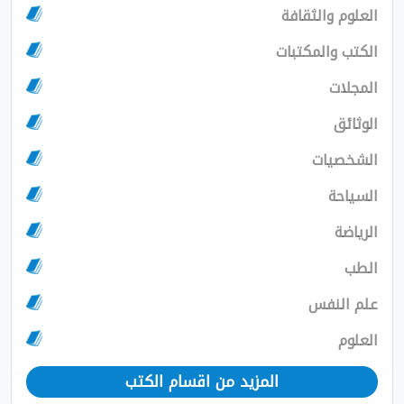
العلوم والثقافة
الكتب والمكتبات
المجلات
الوثائق
الشخصيات
السياحة
الرياضة
الطب
علم النفس
العلوم
المزيد من اقسام الكتب