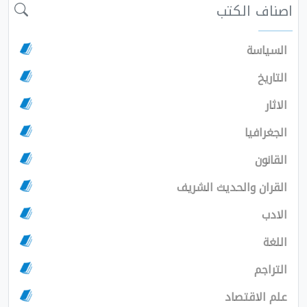
اصناف الكتب
السياسة
التاريخ
الاثار
الجغرافيا
القانون
القران والحديث الشريف
الادب
اللغة
التراجم
علم الاقتصاد