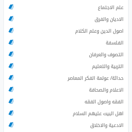
علم الاجتماع
الاديان والفرق
اصول الدين وعلم الكلام
الفلسفة
التصوف والعرفان
التربية والتعليم
حداثة/ عولمة الفكر المعاصر
الاعلام والصحافة
الفقه واصول الفقه
اهل البيت عليهم السلام
الادعية والاخلاق