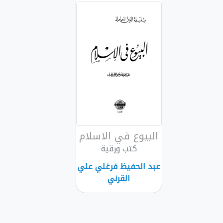
البيوع في الاسلام
كتب ورقية
عبد الحفيظ فرغلي علي
القرني