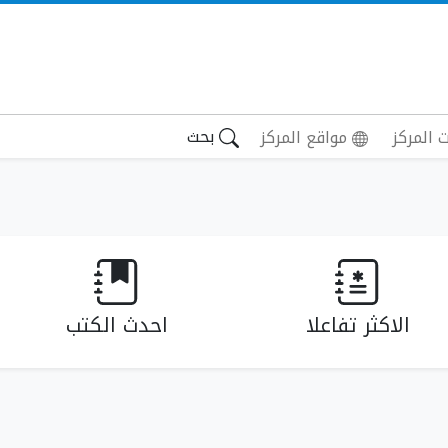
بحث
 المركز
مواقع المركز
الاكثر تفاعلا
احدث الكتب