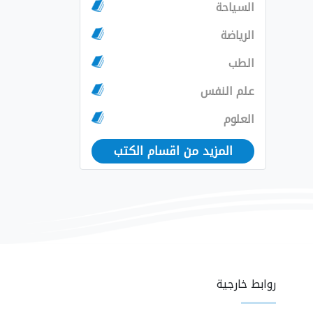
السياحة
الرياضة
الطب
علم النفس
العلوم
المزيد من اقسام الكتب
روابط خارجية