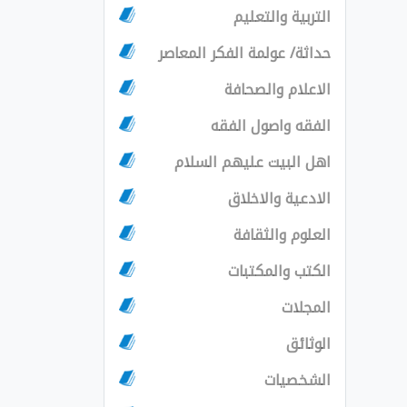
التربية والتعليم
حداثة/ عولمة الفكر المعاصر
الاعلام والصحافة
الفقه واصول الفقه
اهل البيت عليهم السلام
الادعية والاخلاق
العلوم والثقافة
الكتب والمكتبات
المجلات
الوثائق
الشخصيات