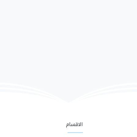
الاقسام