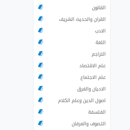
القانون
القران والحديث الشريف
الادب
اللغة
التراجم
علم الاقتصاد
علم الاجتماع
الاديان والفرق
اصول الدين وعلم الكلام
الفلسفة
التصوف والعرفان