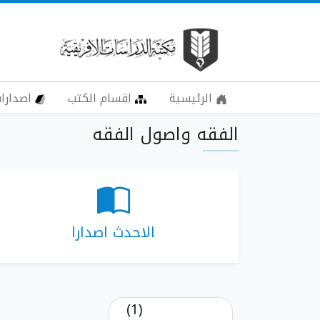
الرئيسية
اقسام الكتب
اصدارات
الفقه واصول الفقه
الاحدث اصدارا
(1)