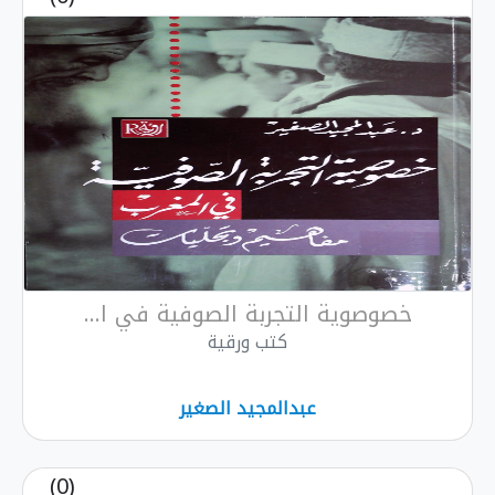
خصوصوية التجربة الصوفية في ا...
كتب ورقية
عبدالمجيد الصغير
(0)