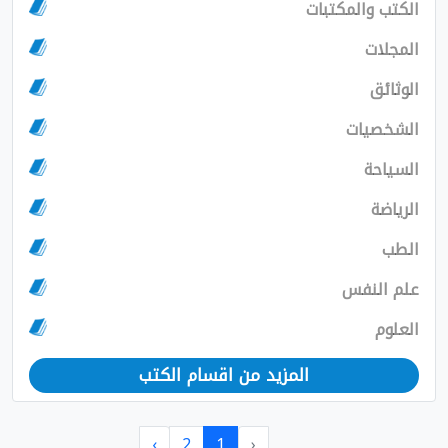
الكتب والمكتبات
المجلات
الوثائق
الشخصيات
السياحة
الرياضة
الطب
علم النفس
العلوم
المزيد من اقسام الكتب
›
2
1
‹