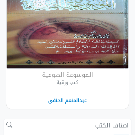
الموسوعة الصوفية
كتب ورقية
عبدالمنعم الحنفي
اصناف الكتب