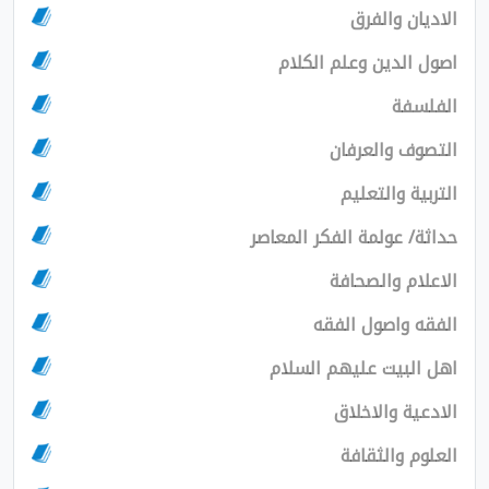
الاديان والفرق
اصول الدين وعلم الكلام
الفلسفة
التصوف والعرفان
التربية والتعليم
حداثة/ عولمة الفكر المعاصر
الاعلام والصحافة
الفقه واصول الفقه
اهل البيت عليهم السلام
الادعية والاخلاق
العلوم والثقافة