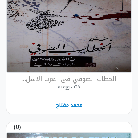
الخطاب الصوفي في الغرب الاسل...
كتب ورقية
محمد مفتاح
(0)