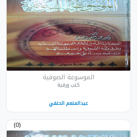
الموسوعة الصوفية
كتب ورقية
عبدالمنعم الحنفي
(0)