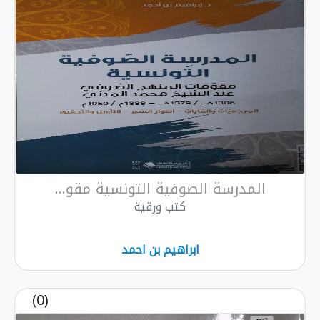
المدرسة الصوفية التونسية مقو...
كتب ورقية
ابراهيم بن احمد
(0)