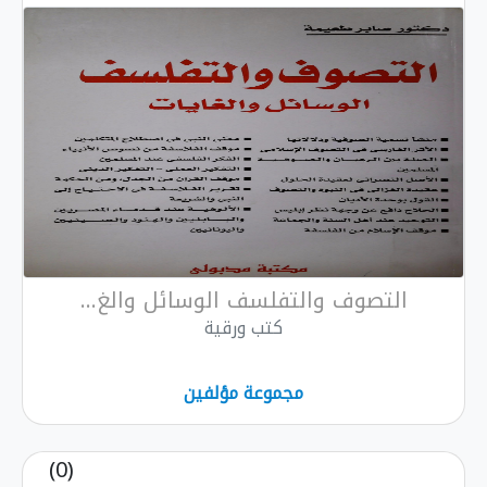
التصوف والتفلسف الوسائل والغ...
كتب ورقية
مجموعة مؤلفين
(0)