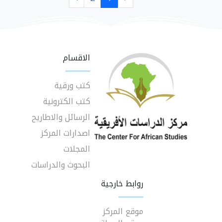
الاقسام
كتب ورقية
كتب الكترونية
الرسائل والاطاريح
اصدارات المركز
المجلات
البحوث والدراسات
روابط خارجية
موقع المركز