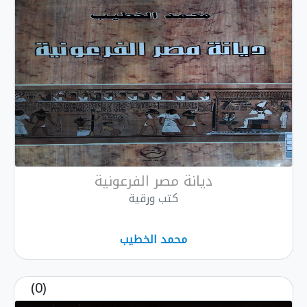
ديانة مصر الفرعونية
كتب ورقية
محمد الخطيب
(0)