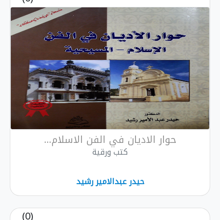
حوار الاديان في الفن الاسلام...
كتب ورقية
حيدر عبدالامير رشيد
(0)