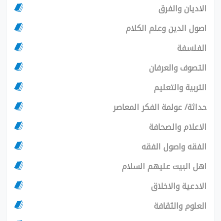
الاديان والفرق
اصول الدين وعلم الكلام
الفلسفة
التصوف والعرفان
التربية والتعليم
حداثة/ عولمة الفكر المعاصر
الاعلام والصحافة
الفقه واصول الفقه
اهل البيت عليهم السلام
الادعية والاخلاق
العلوم والثقافة