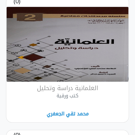
(0)
العلمانية دراسة وتحليل
كتب ورقية
محمد تقي الجعفري