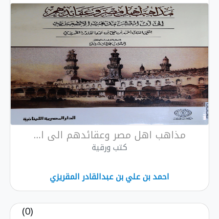
مذاهب اهل مصر وعقائدهم الى ا...
كتب ورقية
احمد بن علي بن عبدالقادر المقريزي
(0)