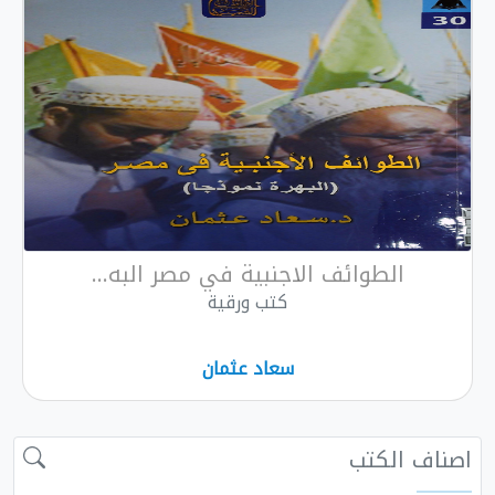
الطوائف الاجنبية في مصر البه...
كتب ورقية
سعاد عثمان
اصناف الكتب