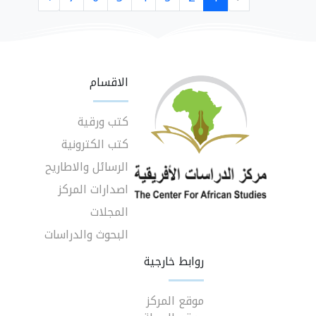
الاقسام
كتب ورقية
كتب الكترونية
الرسائل والاطاريح
اصدارات المركز
المجلات
البحوث والدراسات
روابط خارجية
موقع المركز