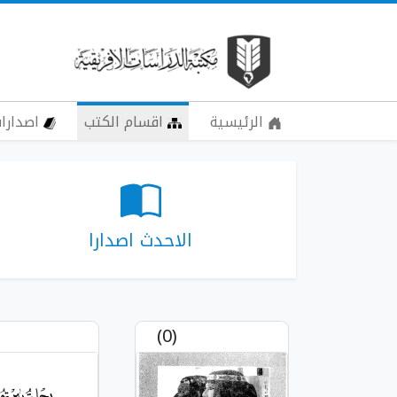
الرئيسية
اقسام الكتب
اصدارات
الاحدث اصدارا
(0)