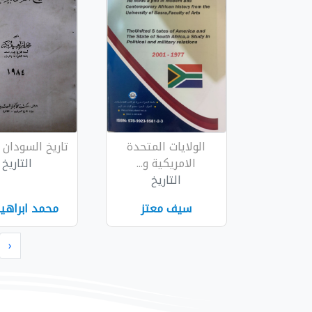
الولايات المتحدة
تاريخ السودان 
الامريكية و...
التاريخ
التاريخ
سيف معتز
محمد ابراهيم
‹