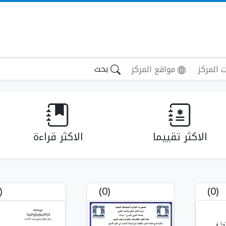
بحث
 المركز
مواقع المركز
الاكثر تقييما
الاكثر قراءة
(0)
(0)
(0)