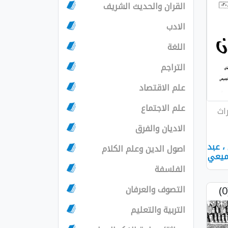
القران والحديث الشريف
الادب
اللغة
التراجم
علم الاقتصاد
علم الاجتماع
اث
الاديان والفرق
، عبد
اصول الدين وعلم الكلام
جميعي
الفلسفة
التصوف والعرفان
التربية والتعليم