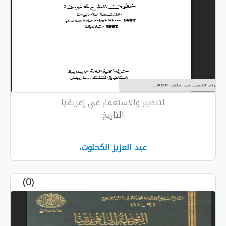
لتنصير والاستعمار في إفريقيا
التاريخ
عبد العزيز الكحلوت،
(0)