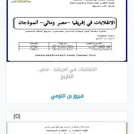
الانقلابات في افريقيا - مصر...
التاريخ
فيروز بن التومي
(0)