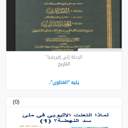
الرحلة إلى إفريقيا"
التاريخ
يليه "الفتاوى"،
(0)