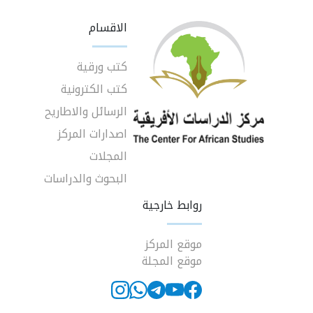
الاقسام
كتب ورقية
كتب الكترونية
الرسائل والاطاريح
اصدارات المركز
المجلات
البحوث والدراسات
روابط خارجية
موقع المركز
موقع المجلة