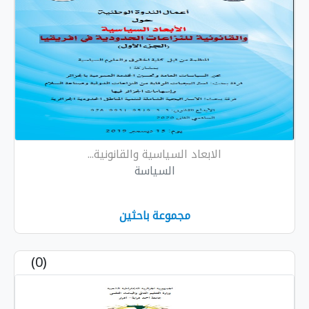
الابعاد السياسية والقانونية...
السياسة
مجموعة باحثين
(0)