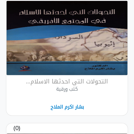
التحولات التي احدثها الاسلام...
كتب ورقية
بشار اكرم الملاح
(0)