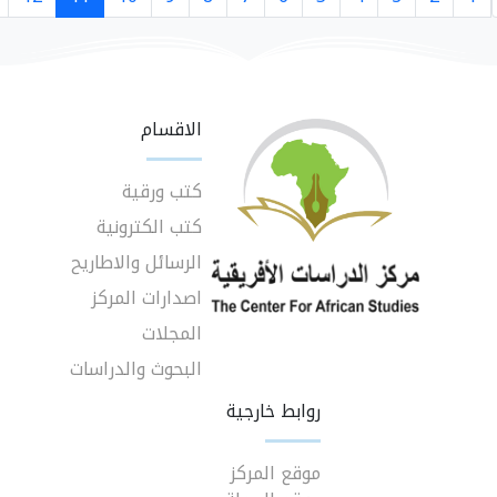
الاقسام
كتب ورقية
كتب الكترونية
الرسائل والاطاريح
اصدارات المركز
المجلات
البحوث والدراسات
روابط خارجية
موقع المركز