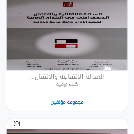
العدالة الانتقالية والانتقال...
كتب ورقية
مجموعة مؤلفين
(0)