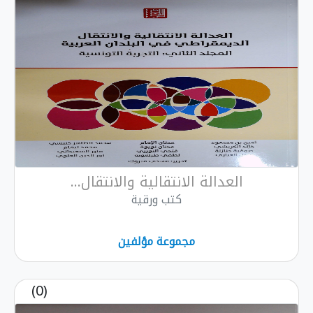
العدالة الانتقالية والانتقال...
كتب ورقية
مجموعة مؤلفين
(0)