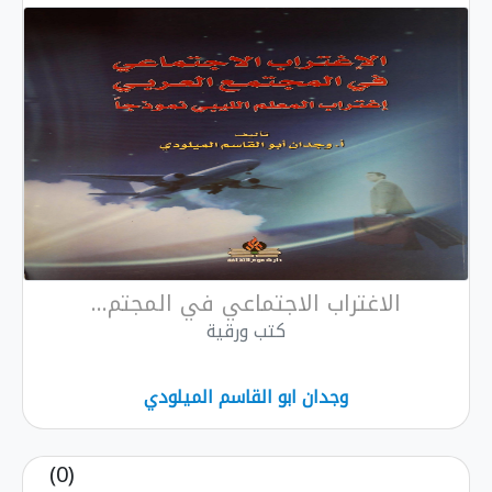
الاغتراب الاجتماعي في المجتم...
كتب ورقية
وجدان ابو القاسم الميلودي
(0)