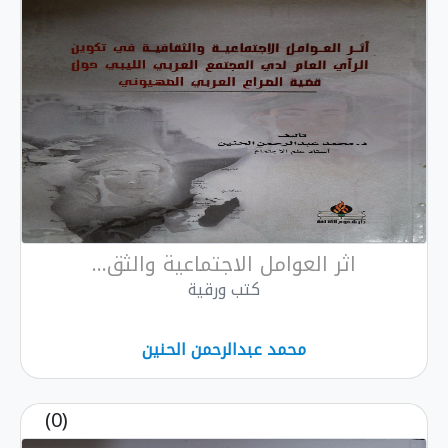
اثر العوامل الاجتماعية والثق...
كتب ورقية
محمد عبدالرحمن الحنين
(0)