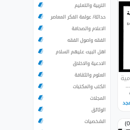
التربية والتعليم
حداثة/ عولمة الفكر المعاصر
الاعلام والصحافة
الفقه واصول الفقه
اهل البيت عليهم السلام
الادعية والاخلاق
العلوم والثقافة
مية
.
الكتب والمكتبات
المجلات
مجد
الوثائق
الشخصيات