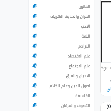
القانون
القران والحديث الشريف
الادب
اللغة
التراجم
علم الاقتصاد
علم الاجتماع
دعوة
الاديان والفرق
اصول الدين وعلم الكلام
ي
الفلسفة
التصوف والعرفان