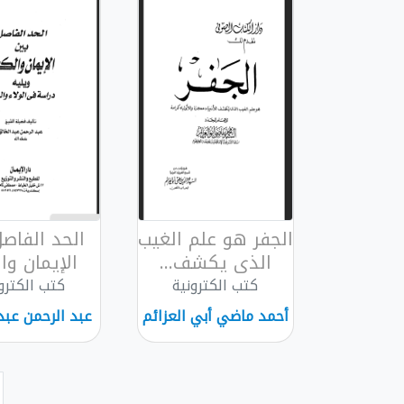
الجفر هو علم الغيب
الحد الفاصل
الذى يكشف...
الإيمان وال
كتب الكترونية
كتب الكترو
أحمد ماضي أبي العزائم
عبد الرحمن عبد