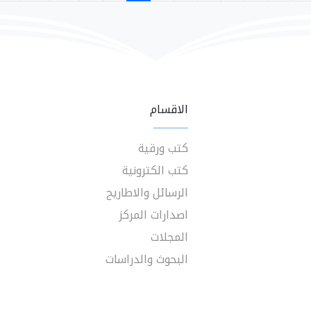
الاقسام
كتب ورقية
كتب الكترونية
الرسائل والاطاريح
اصدارات المركز
المجلات
البحوث والدراسات