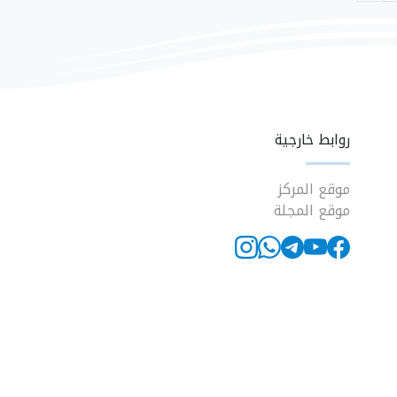
روابط خارجية
موقع المركز
موقع المجلة