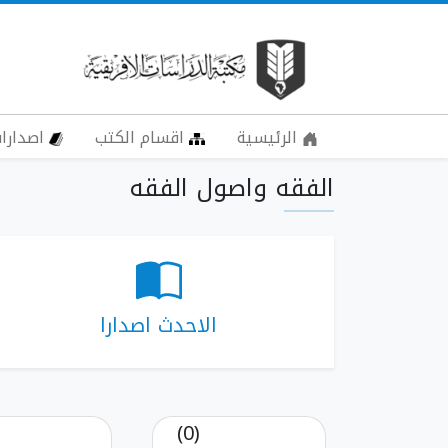
الرئيسية
اقسام الكتب
اصدارات
الفقه واصول الفقه
الاحدث اصدارا
(0)