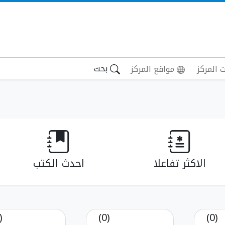
بحث
 المركز
مواقع المركز
الاكثر تفاعلا
احدث الكتب
(0)
(0)
(0)