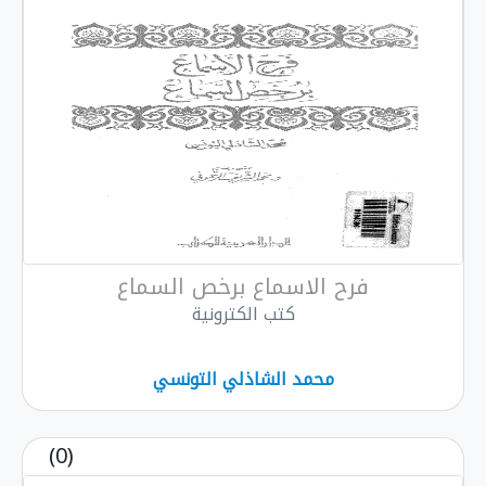
فرح الاسماع برخص السماع
كتب الكترونية
محمد الشاذلي التونسي
(0)