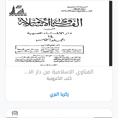
الفتاوي الاسلامية من دار الا...
كتب الكترونية
زكريا البري
(0)