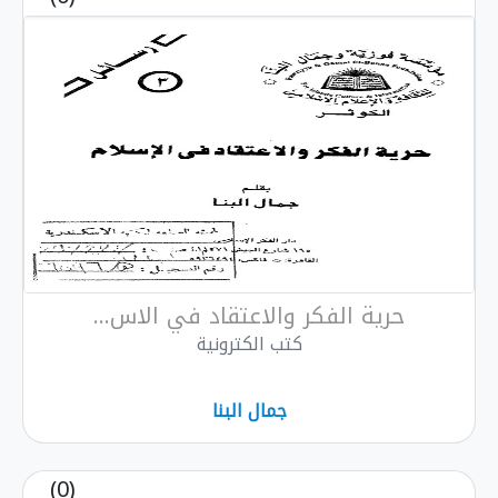
حرية الفكر والاعتقاد في الاس...
كتب الكترونية
جمال البنا
(0)