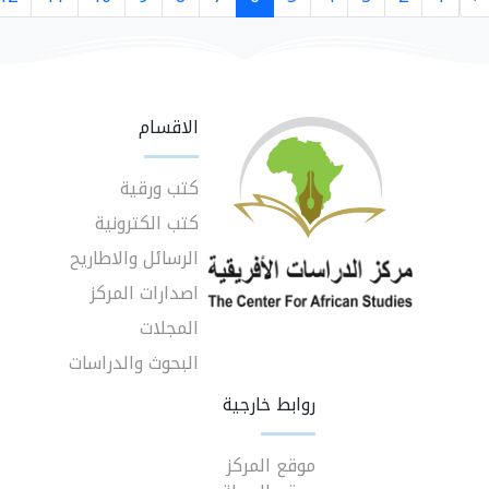
الاقسام
كتب ورقية
كتب الكترونية
الرسائل والاطاريح
اصدارات المركز
المجلات
البحوث والدراسات
روابط خارجية
موقع المركز