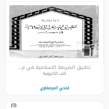
تطبيق الشريعة الاسلامية في م...
كتب الكترونية
فتحي المرصفاوي
(0)