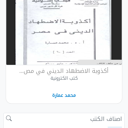
أكذوبة الاضطهاد الديني في مص...
كتب الكترونية
محمد عمارة
اف الكتب