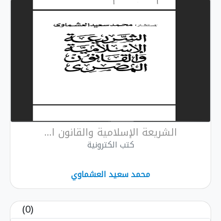
الشريعة الإسلامية والقانون ا...
كتب الكترونية
محمد سعيد العشماوي
(0)