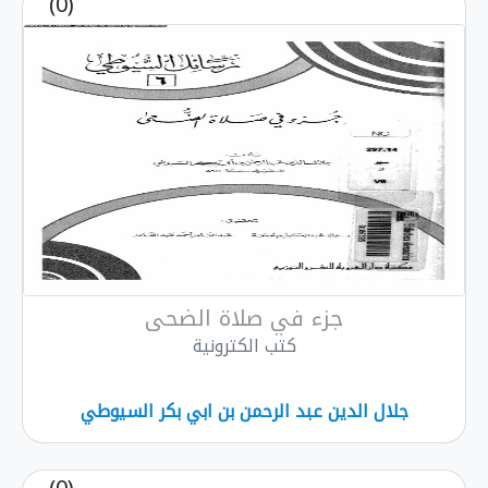
(0)
جزء في صلاة الضحى
كتب الكترونية
جلال الدين عبد الرحمن بن ابي بكر السيوطي