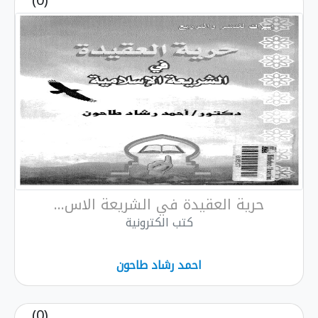
(0)
حرية العقيدة في الشريعة الاس...
كتب الكترونية
احمد رشاد طاحون
(0)