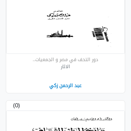
التحف في مصر و الجمعيات...
الاثار
عبد الرحمن زكي
(0)