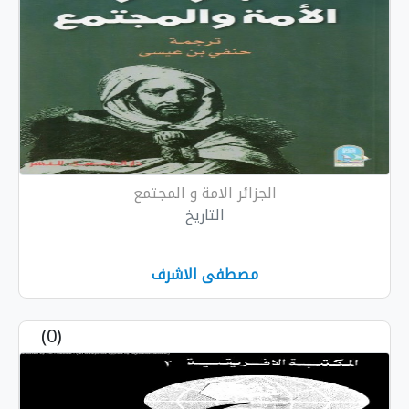
الجزائر الامة و المجتمع
التاريخ
مصطفى الاشرف
(0)