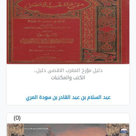
 مؤرخ المغرب الاقصى دليل...
الكتب والمكتبات
ام بن عبد القادر بن سودة المري
(0)