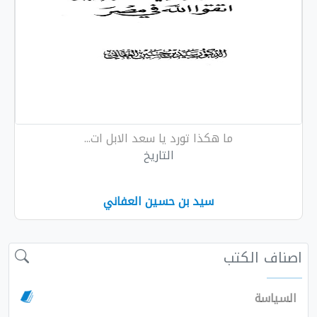
هكذا تورد يا سعد الابل ات...
التاريخ
سيد بن حسين العفاني