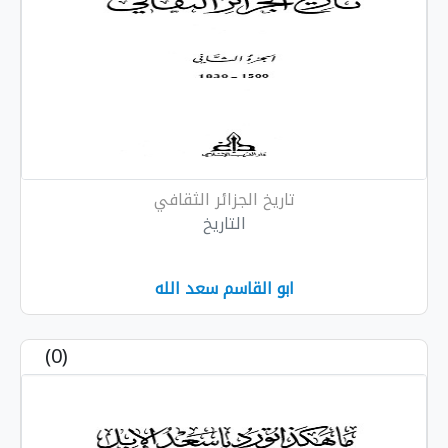
تاريخ الجزائر الثقافي
التاريخ
ابو القاسم سعد الله
(0)