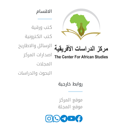
الاقسام
كتب ورقية
كتب الكترونية
الرسائل والاطاريح
اصدارات المركز
المجلات
البحوث والدراسات
روابط خارجية
موقع المركز
موقع المجلة