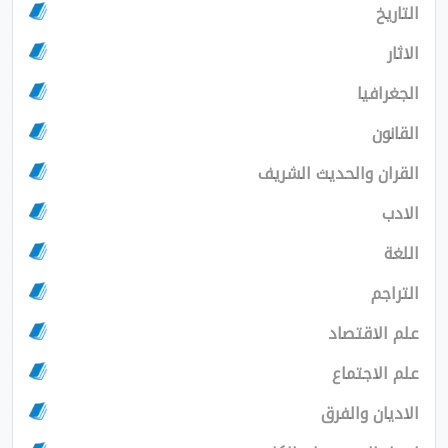
الشريف