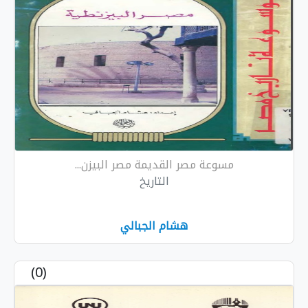
ة مصر القديمة مصر البيزن...
التاريخ
هشام الجبالي
(0)