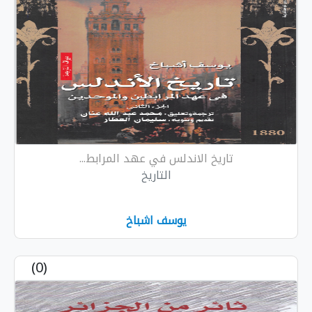
خ الاندلس في عهد المرابط...
التاريخ
يوسف اشباخ
(0)