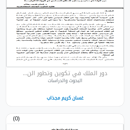
دور الملك في تكوين وتطور الن...
البحوث والدراسات
غسان كريم مجذاب
(0)