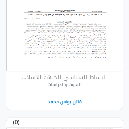
النشاط السياسي للجبهة الاسلا...
البحوث والدراسات
فاتن يونس محمد
(0)