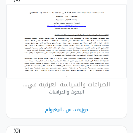
الصراعات والسياسة العرقية في...
البحوث والدراسات
جوزيف . س . ابيغبولم
(0)