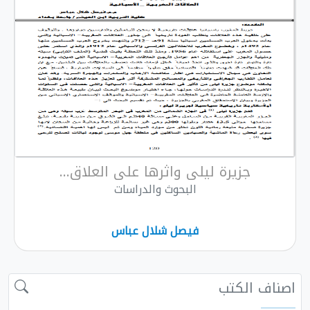
جزيرة ليلى واثرها على العلاق...
البحوث والدراسات
فيصل شلال عباس
 الكتب