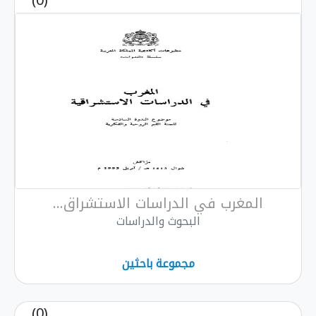
(0)
المغرب في الدراسات الاستشراق...
البحوث والدراسات
مجموعة باحثين
(0)