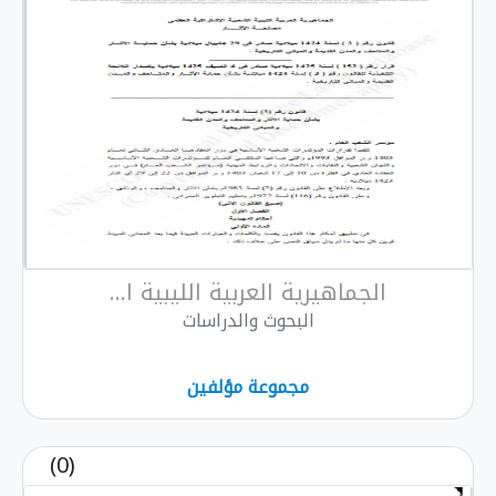
الجماهيرية العربية الليبية ا...
البحوث والدراسات
مجموعة مؤلفين
(0)