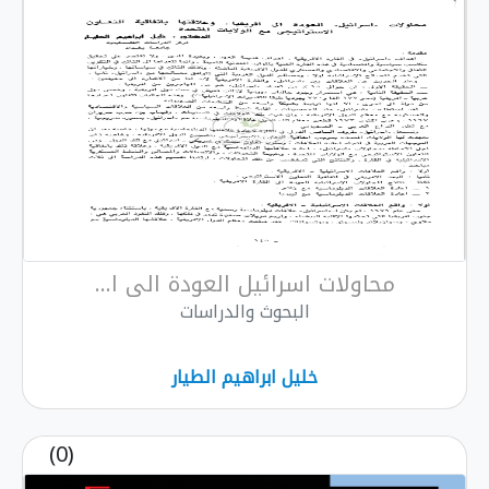
محاولات اسرائيل العودة الى ا...
البحوث والدراسات
خليل ابراهيم الطيار
(0)