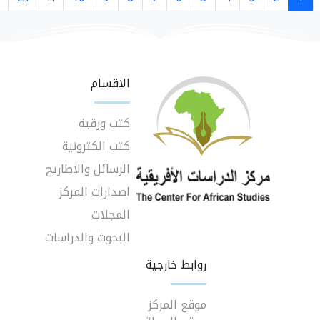
الاقسام
كتب ورقية
كتب الكترونية
الرسائل والاطاريح
اصدارات المركز
المجلات
البحوث والدراسات
روابط خارجية
موقع المركز