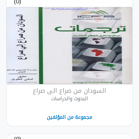
(0)
السودان من صراع الى صراع
البحوث والدراسات
مجموعة من المؤلفين