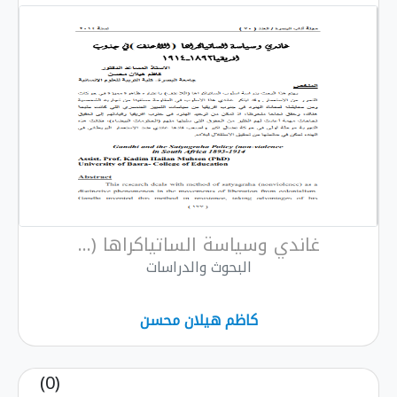
غاندي وسياسة الساتياكراها (...
البحوث والدراسات
كاظم هيلان محسن
(0)