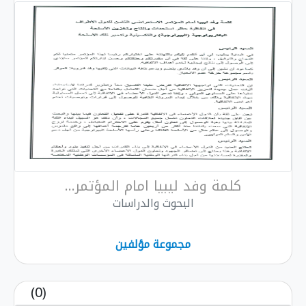
كلمة وفد ليبيا امام المؤتمر...
البحوث والدراسات
مجموعة مؤلفين
(0)