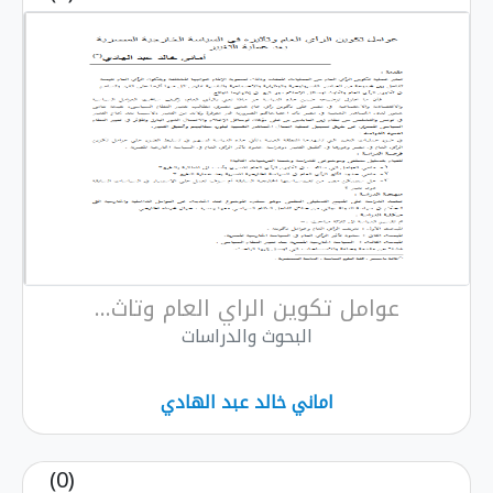
عوامل تكوين الراي العام وتاث...
البحوث والدراسات
اماني خالد عبد الهادي
(0)