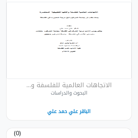
الاتجاهات العالمية للفلسفة و...
البحوث والدراسات
الباقر علي حمد علي
(0)