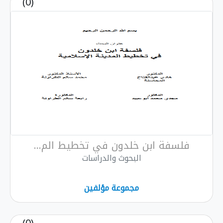
(0)
فلسفة ابن خلدون في تخطيط الم...
البحوث والدراسات
مجموعة مؤلفين