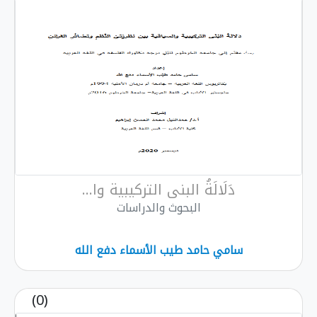
دَلَالَةُ البنى التركيبية وا...
البحوث والدراسات
سامي حامد طيب الأسماء دفع الله
(0)