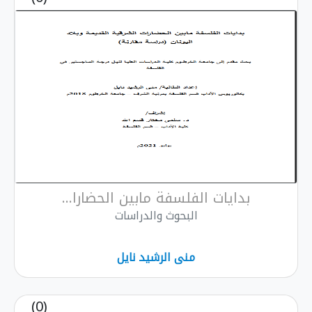
بدايات الفلسفة مابين الحضارا...
البحوث والدراسات
منى الرشيد نايل
(0)