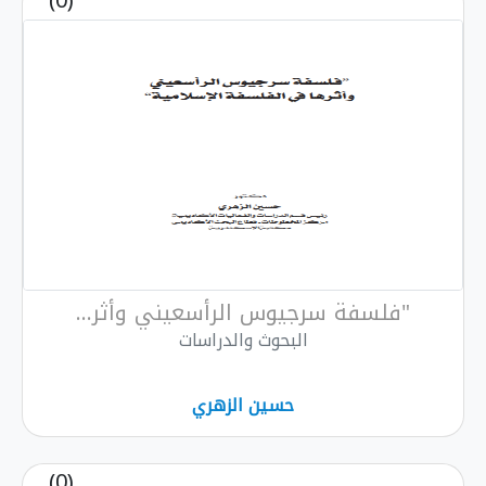
(0)
"فلسفة سرجيوس الرأسعيني وأثر...
البحوث والدراسات
حسين الزهري
(0)