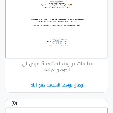
سياسات تربوية لمكافحة مرض ال...
البحوث والدراسات
وصال يوسف السيمت دفع الله
(0)