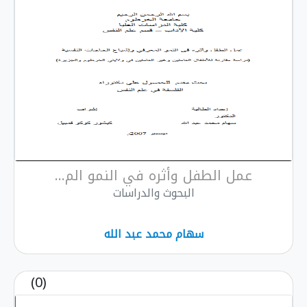
عمل الطفل وأثره في النمو الم...
البحوث والدراسات
سهام محمد عبد الله
(0)