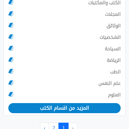
الكتب والمكتبات
المجلات
الوثائق
الشخصيات
السياحة
الرياضة
الطب
علم النفس
العلوم
المزيد من اقسام الكتب
›
2
1
‹