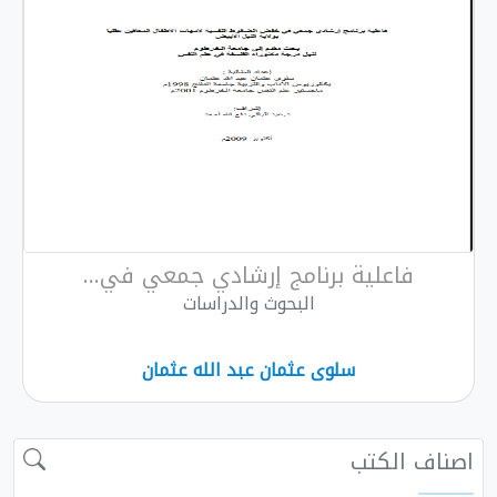
فاعلية برنامج إرشادي جمعي في...
البحوث والدراسات
سلوى عثمان عبد الله عثمان
اصناف الكتب