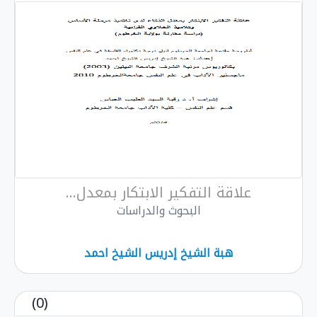
علاقة التفكير الابتكار بمعدل...
البحوث والدراسات
هبة الشيخ إدريس الشيخ احمد
(0)