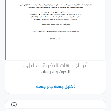
أثر الإتجاهات النظرية لتحليل...
البحوث والدراسات
: خليل جمعه جابر جمعه
(0)