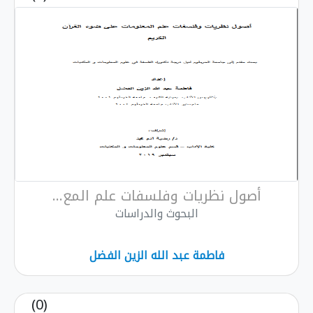
أصول نظريات وفلسفات علم المع...
البحوث والدراسات
فاطمة عبد الله الزين الفضل
(0)