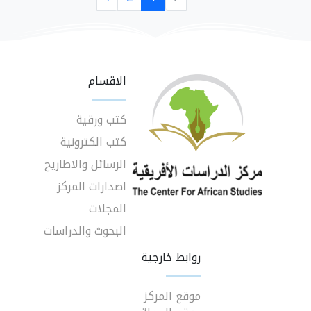
الاقسام
كتب ورقية
كتب الكترونية
الرسائل والاطاريح
اصدارات المركز
المجلات
البحوث والدراسات
روابط خارجية
موقع المركز