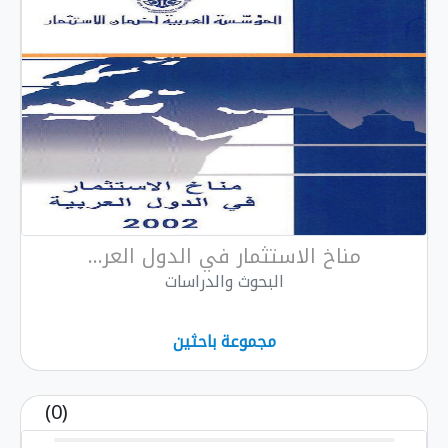
مناخ الاستثمار في الدول العر...
البحوث والدراسات
مجموعة باحثين
(0)