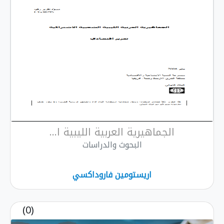
الجماهيرية العربية الليبية ا...
البحوث والدراسات
اريستومين فاروداكسي
(0)