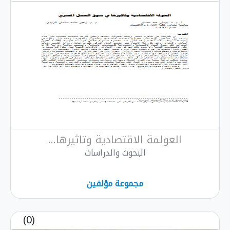
العولمة الاقتصادية وتاثيرها...
البحوث والدراسات
مجموعة مؤلفين
(0)