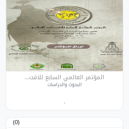
المؤتمر العالمي السابع للاقت...
البحوث والدراسات
.
(0)