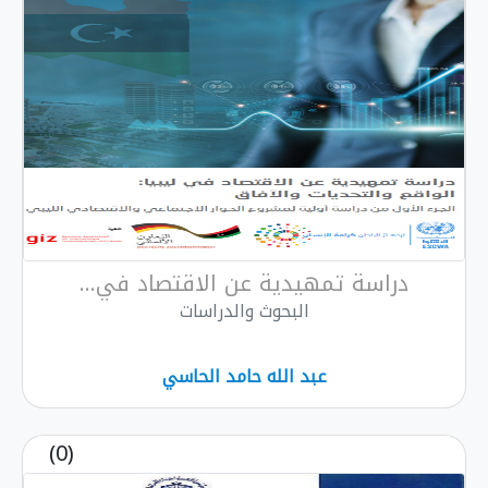
دراسة تمهيدية عن الاقتصاد في...
البحوث والدراسات
عبد الله حامد الحاسي
(0)