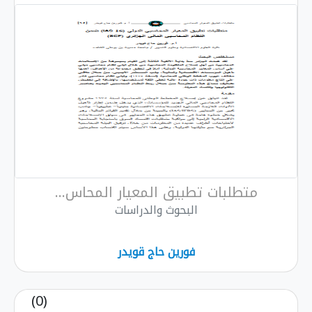
متطلبات تطبيق المعيار المحاس...
البحوث والدراسات
فورين حاج قويدر
(0)