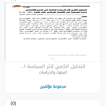
التحليل الكمي لاثر السياسة ا...
البحوث والدراسات
مجموعة مؤلفين
(0)