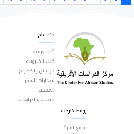
الاقسام
كتب ورقية
كتب الكترونية
الرسائل والاطاريح
اصدارات المركز
المجلات
البحوث والدراسات
روابط خارجية
موقع المركز