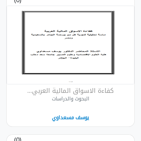
(0)
كفاءة الاسواق المالية العربي...
البحوث والدراسات
يوسف مسعداوي
(0)