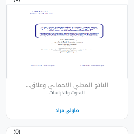
الناتج المحلي الاجمالي وعلاق...
البحوث والدراسات
صاولي مراد
(0)