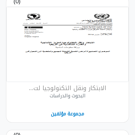
(0)
الابتكار ونقل التكنولوجيا لت...
البحوث والدراسات
مجموعة مؤلفين