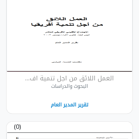
العمل اللائق من اجل تنمية اف...
البحوث والدراسات
تقرير المدير العام
(0)