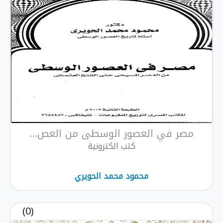
ر في العصور الوسطى من العص...
كتب الكترونية
محمود محمد الحويري
(0)