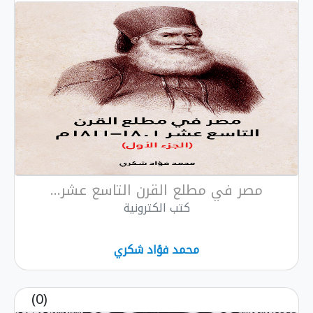
مصر في مطلع القرن التاسع عشر...
كتب الكترونية
محمد فؤاد شكري
(0)