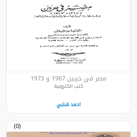
مصر في حربين 1967 و 1973
كتب الكترونية
احمد شلبي
(0)