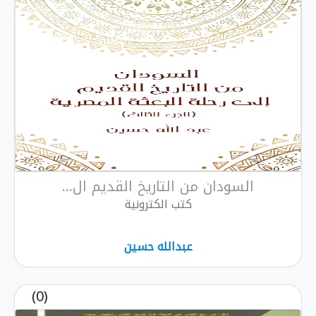
السودان من التاريخ القديم ال...
كتب الكترونية
عبدالله حسين
(0)