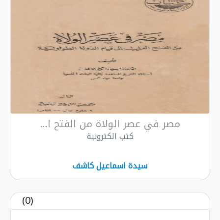
مصر في عصر الولاة من الفتح ا...
كتب الكترونية
سيدة اسماعيل كاشف
(0)