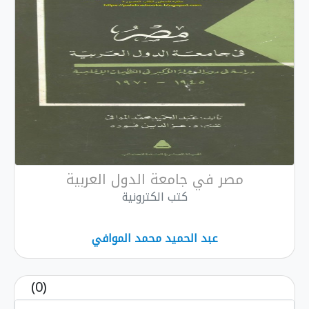
مصر في جامعة الدول العربية
كتب الكترونية
عبد الحميد محمد الموافي
(0)