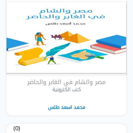
مصر والشام في الغابر والحاضر
كتب الكترونية
محمد اسعد طلس
(0)