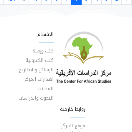
الاقسام
كتب ورقية
كتب الكترونية
الرسائل والاطاريح
اصدارات المركز
المجلات
البحوث والدراسات
روابط خارجية
موقع المركز