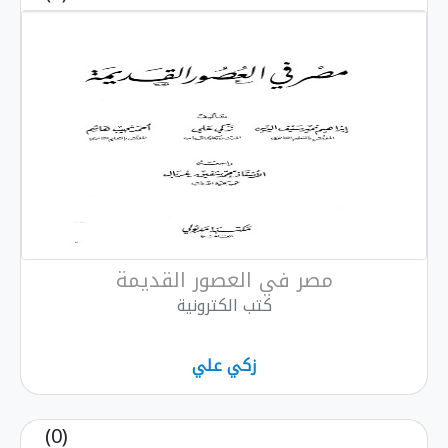
مصر في العصور القديمة
كتب الكترونية
زكي علي
(0)