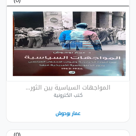
(0)
جهات السياسية بين الثور...
كتب الكترونية
عمار بوحوش
(0)