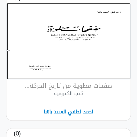
 مطوية من تاريخ الحركة...
كتب الكترونية
احمد لطفي السيد باشا
(0)