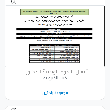
(0)
 الندوة الوطنية الدكتور...
كتب الكترونية
مجموعة باحثين