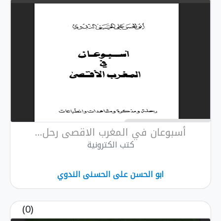
ن في المغرب الاقصى رحل...
كتب الكترونية
و الحسن على الحسنى الندوي
(0)