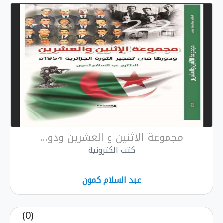
 الاثنين و العشرين ودو...
كتب الكترونية
عبد السلام كمون
(0)