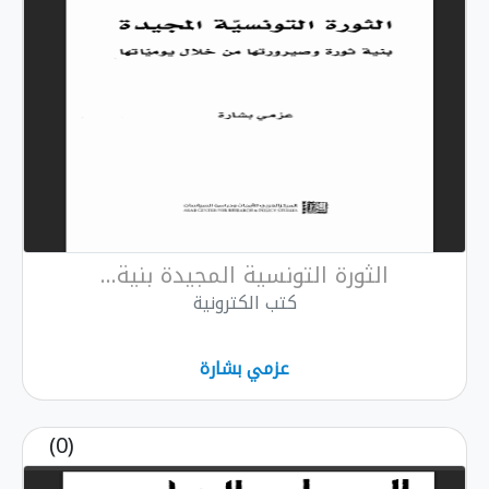
ة التونسية المجيدة بنية...
كتب الكترونية
عزمي بشارة
(0)