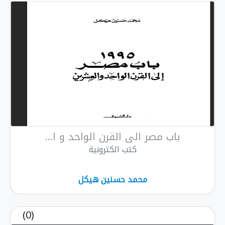
صر الى القرن الواحد و ا...
كتب الكترونية
محمد حسنين هيكل
(0)