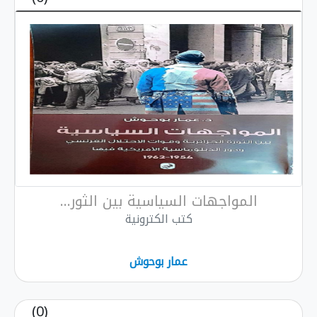
جهات السياسية بين الثور...
كتب الكترونية
عمار بوحوش
(0)