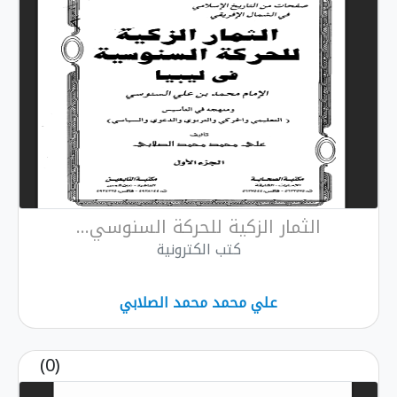
ر الزكية للحركة السنوسي...
كتب الكترونية
علي محمد محمد الصلابي
(0)