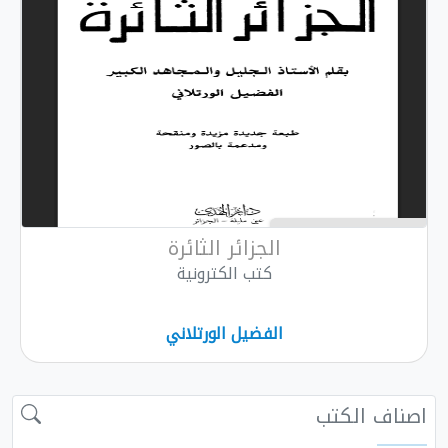
الجزائر الثائرة
كتب الكترونية
الفضيل الورتلاني