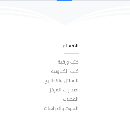
الاقسام
كتب ورقية
كتب الكترونية
الرسائل والاطاريح
اصدارات المركز
المجلات
البحوث والدراسات