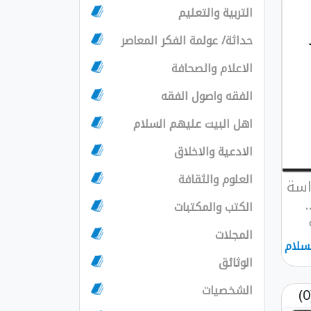
التربية والتعليم
حداثة/ عولمة الفكر المعاصر
الاعلام والصحافة
الفقه واصول الفقه
اهل البيت عليهم السلام
الادعية والاخلاق
العلوم والثقافة
راسة
الكتب والمكتبات
المجلات
سلام
الوثائق
الشخصيات