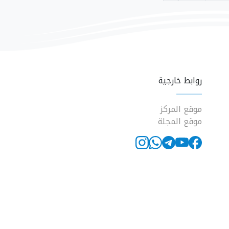
روابط خارجية
موقع المركز
موقع المجلة