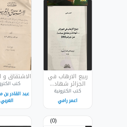
ربيع الارهاب في
الاشتقاق و ا
الجزائر شهاد...
كتب الكترو
كتب الكترونية
عبد القادر بن
اعمر رامي
الغربي
(0)