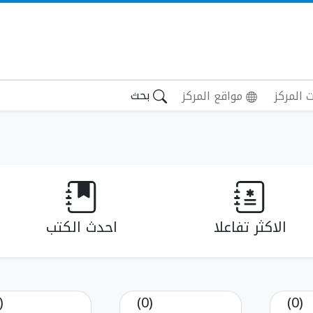
بحث
 المركز
مواقع المركز
الاكثر تفاعلا
احدث الكتب
(0)
(0)
(0)