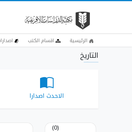
الرئيسية
اقسام الكتب
اصدارات
التاريخ
الاحدث اصدارا
(0)