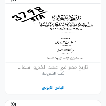
مصر في عهد الخديو اسما...
كتب الكترونية
الياس الايوبي
(0)