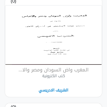
(0)
 واض السودان ومصر والا...
كتب الكترونية
الشريف الادريسي