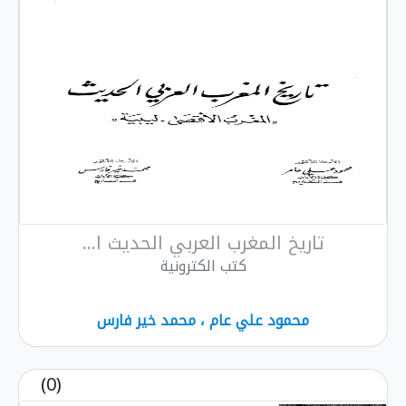
 المغرب العربي الحديث ا...
كتب الكترونية
ود علي عام ، محمد خير فارس
(0)