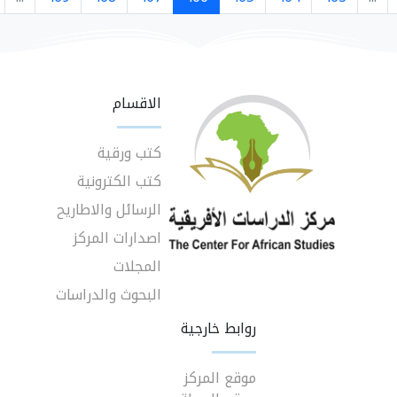
الاقسام
كتب ورقية
كتب الكترونية
الرسائل والاطاريح
اصدارات المركز
المجلات
البحوث والدراسات
روابط خارجية
موقع المركز