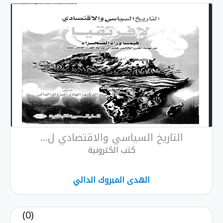
خ السياسي والاقتصادي ل...
كتب الكترونية
الهدى المبروك الدالي
(0)