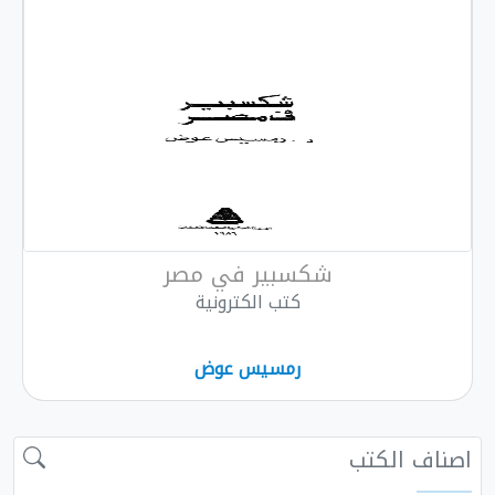
شكسبير في مصر
كتب الكترونية
رمسيس عوض