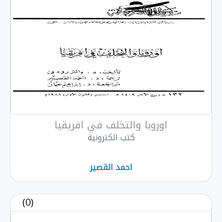
روبا والتخلف في افريقيا
كتب الكترونية
احمد القصير
(0)