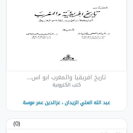
 افريقيا والمغرب ابو اس...
كتب الكترونية
 العلي الزيدان ، عزالدين عمر موسة
(0)