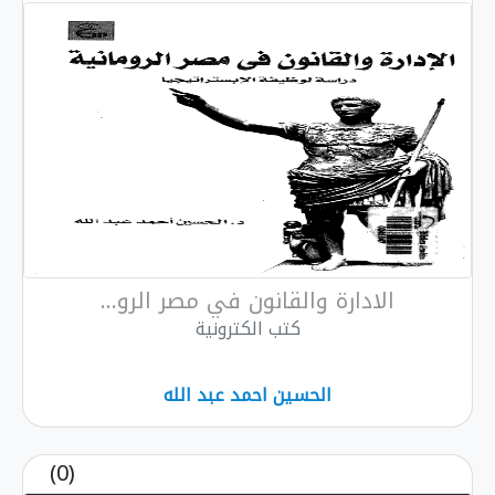
رة والقانون في مصر الرو...
كتب الكترونية
الحسين احمد عبد الله
(0)