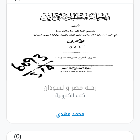
رحلة مصر والسودان
كتب الكترونية
محمد مهدي
(0)