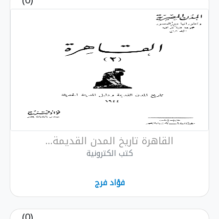
(0)
رة تاريخ المدن القديمة...
كتب الكترونية
فؤاد فرج
(0)