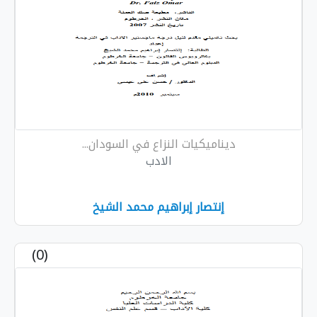
ديناميكيات النزاع في السودان...
الادب
إنتصار إبراهيم محمد الشيخ
(0)