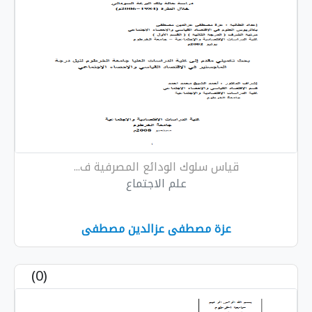
قياس سلوك الودائع المصرفية ف...
علم الاجتماع
عزة مصطفى عزالدين مصطفى
(0)