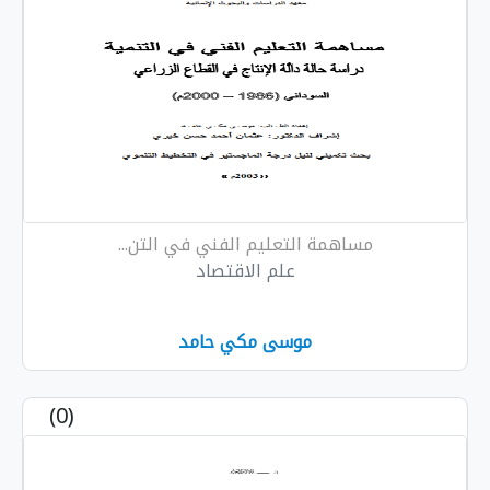
مساهمة التعليم الفني في التن...
علم الاقتصاد
موسى مكي حامد
(0)