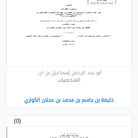
أبو عبد الرحمن إسماعيل بن اح...
الشخصيات
خليفة بن جاسم بن محمد بن عجلان الكواري
(0)