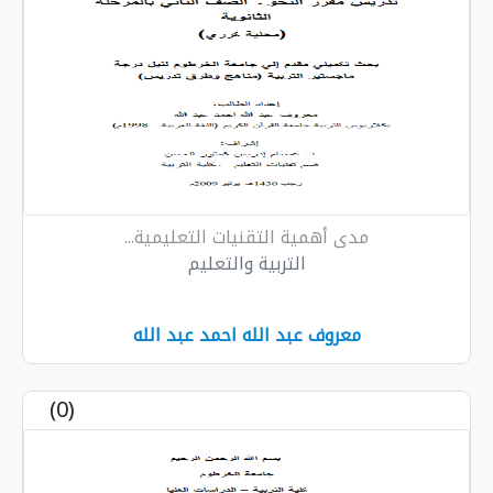
مدى أهمية التقنيات التعليمية...
التربية والتعليم
معروف عبد الله احمد عبد الله
(0)