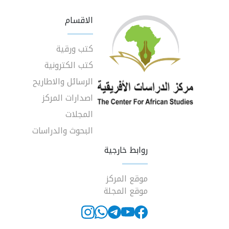
الاقسام
كتب ورقية
كتب الكترونية
الرسائل والاطاريح
اصدارات المركز
المجلات
البحوث والدراسات
روابط خارجية
موقع المركز
موقع المجلة