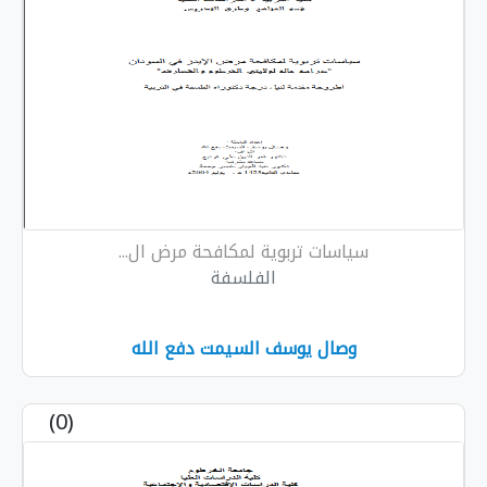
سياسات تربوية لمكافحة مرض ال...
الفلسفة
وصال يوسف السيمت دفع الله
(0)