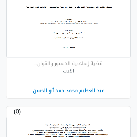
قضية إسلامية الدستور والقوان...
الادب
عبد العظيم محمد حمد أبو الحسن
(0)