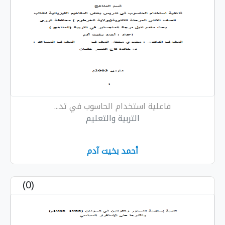
فاعلية استخدام الحاسوب في تد...
التربية والتعليم
أحمد بخيت آدم
(0)