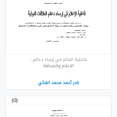
فاعلية العالم في إرساء دعائم...
الاعلام والصحافة
نادر أحمد محمد الفكي
(0)