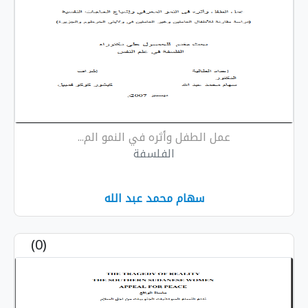
عمل الطفل وأثره في النمو الم...
الفلسفة
سهام محمد عبد الله
(0)