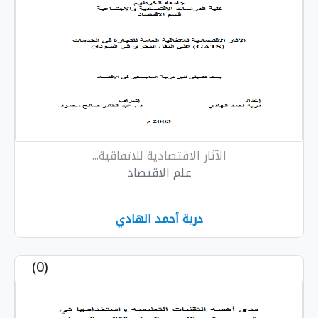
الآثار الاقتصادية للاتفاقية...
علم الاقتصاد
درية أحمد الهادي
(0)