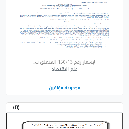
الإشعار رقم 150/13 المتعلق ب...
علم الاقتصاد
مجموعة مؤلفين
(0)