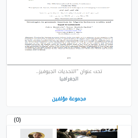
تحت عنوان "التحديات الجيوفيز...
الجغرافيا
مجموعة مؤلفين
(0)