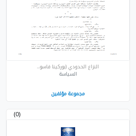
النزاع الحدودي (بوركينا فاسو...
السياسة
مجموعة مؤلفين
(0)