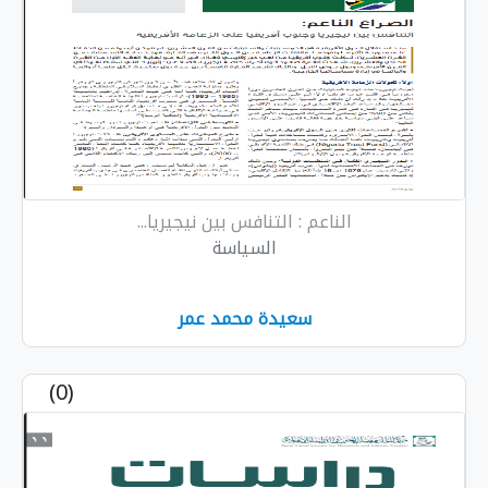
الناعم : التنافس بين نيجيريا...
السياسة
سعيدة محمد عمر
(0)