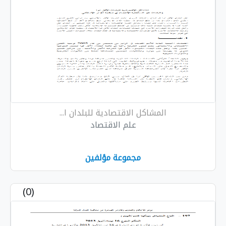
المشاكل الاقتصادية للبلدان ا...
علم الاقتصاد
مجموعة مؤلفين
(0)