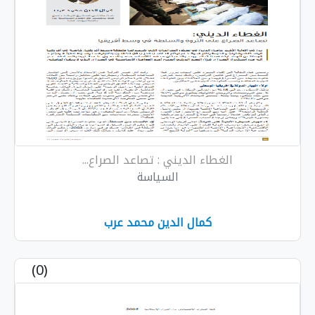
الغطاء الديني : تصاعد الصراع...
السياسة
كمال الدين محمد عرب
(0)