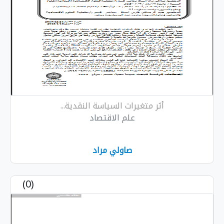
أثر متغيرات السياسة النقدية...
علم الاقتصاد
صاولي مراد
(0)