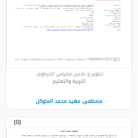
تطوير و تقنين مقياس الخرطوم...
التربية والتعليم
مصطفى، مهيد محمد المتوكل
(0)