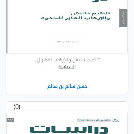
تنظیم داعش والإرهاب العابر ل...
السياسة
حسن سالم بن سالم
(0)