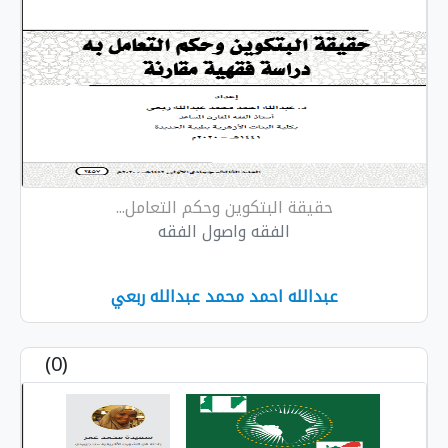
حقيقة البتكوين وحكم التعامل...
الفقه واصول الفقه
عبدالله احمد محمد عبدالله ربعي
(0)