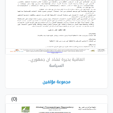
اتفاقية بحيرة تشاد ان جمهوري...
السياسة
مجموعة مؤلفين
(0)