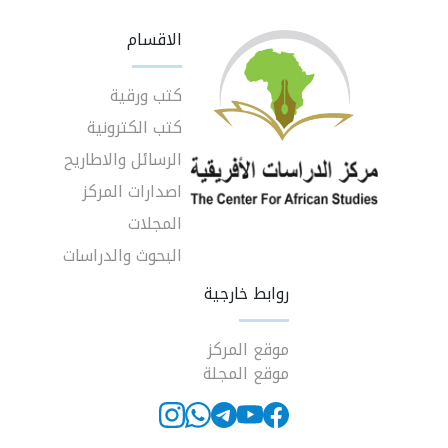
الاقسام
كتب ورقية
كتب الكترونية
الرسائل والاطاريح
اصدارات المركز
المجلات
البحوث والدراسات
روابط خارجية
موقع المركز
موقع المجلة