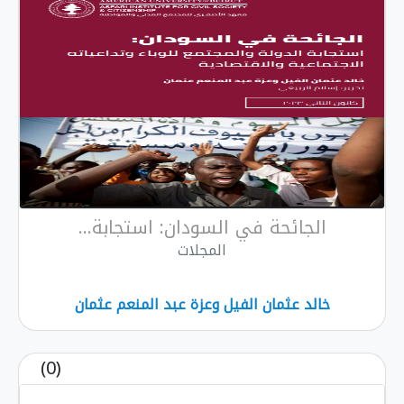
الجائحة في السودان: استجابة...
المجلات
خالد عثمان الفيل وعزة عبد المنعم عثمان
(0)