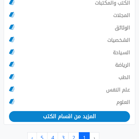
الكتب والمكتبات
المجلات
الوثائق
الشخصيات
السياحة
الرياضة
الطب
علم النفس
العلوم
المزيد من اقسام الكتب
›
5
4
3
2
1
‹