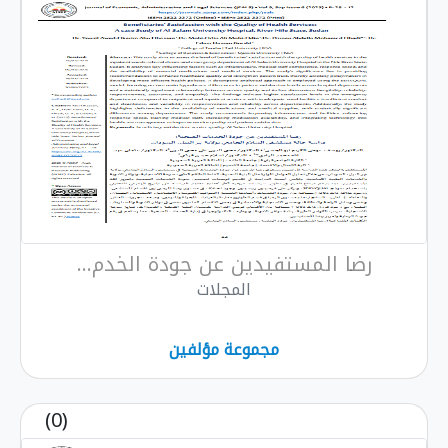
رضا المستفيدين عن جودة الخدم...
المجلات
مجموعة مؤلفين
(0)