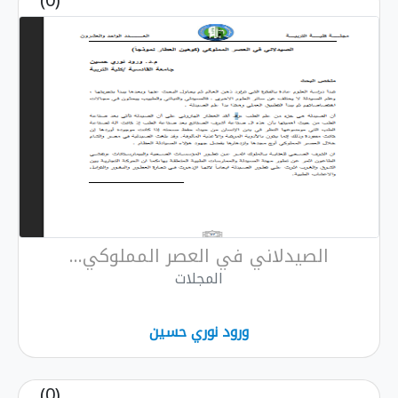
(0)
الصيدلاني في العصر المملوكي...
المجلات
ورود نوري حسين
(0)