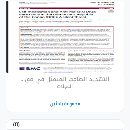
التهديد الصامت المتمثل في مق...
المجلات
مجموعة باحثين
(0)