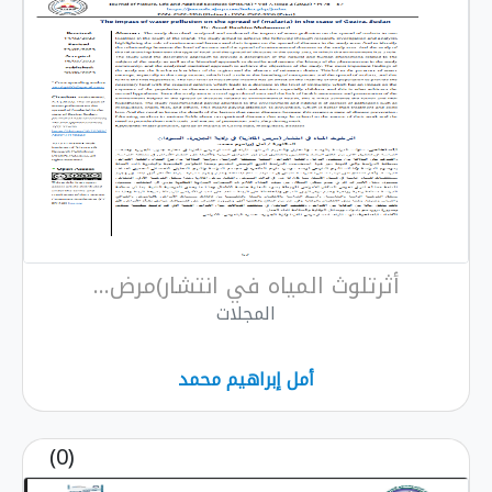
أثرتلوث المياه في انتشار)مرض...
المجلات
أمل إبراهيم محمد
(0)