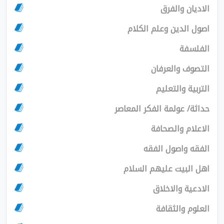
الاديان والفرق
اصول الدين وعلم الكلام
الفلسفة
التصوف والعرفان
التربية والتعليم
حداثة/ عولمة الفكر المعاصر
الاعلام والصحافة
الفقه واصول الفقه
اهل البيت عليهم السلام
الادعية والاخلاق
العلوم والثقافة