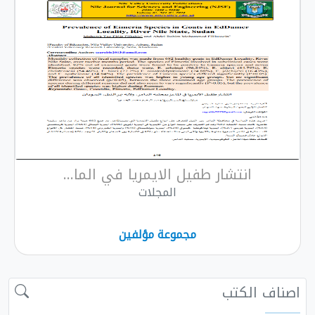
انتشار طفيل الايمريا في الما...
المجلات
مجموعة مؤلفين
اصناف الكتب