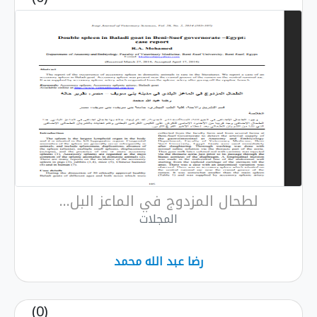
لطحال المزدوج في الماعز البل...
المجلات
رضا عبد الله محمد
(0)