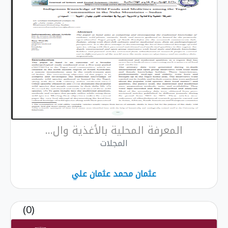
المعرفة المحلية بالأغذية وال...
المجلات
عثمان محمد عثمان علي
(0)