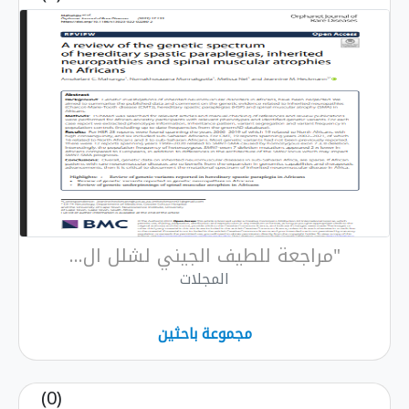
"مراجعة للطيف الجيني لشلل ال...
المجلات
مجموعة باحثين
(0)