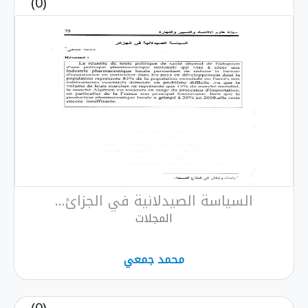
(0)
السياسة الصيدلانية في الجزائ...
المجلات
محمد جمعي