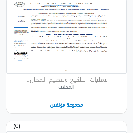
عمليات التلقيح وتنظيم المجال...
المجلات
مجموعة مؤلفين
(0)