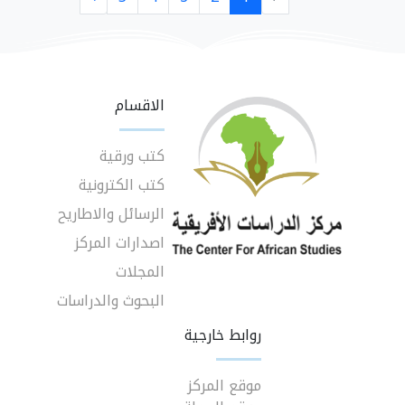
الاقسام
كتب ورقية
كتب الكترونية
الرسائل والاطاريح
اصدارات المركز
المجلات
البحوث والدراسات
روابط خارجية
موقع المركز