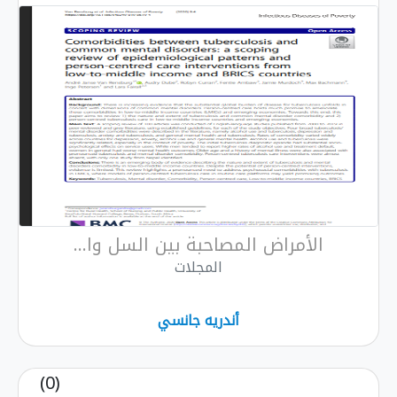
الأمراض المصاحبة بين السل وا...
المجلات
أندريه جانسي
(0)