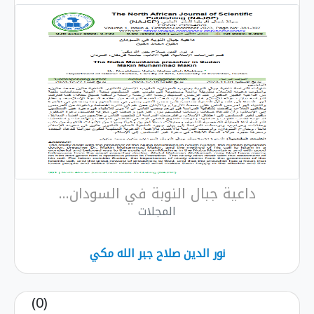
داعية جبال النوبة في السودان...
المجلات
نور الدين صلاح جبر الله مكي
(0)