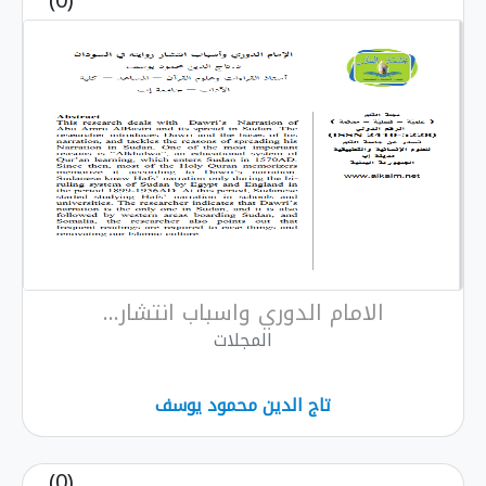
(0)
الامام الدوري واسباب انتشار...
المجلات
تاج الدين محمود يوسف
(0)