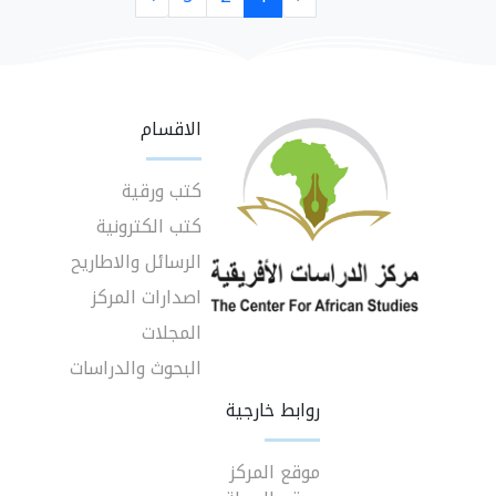
الاقسام
كتب ورقية
كتب الكترونية
الرسائل والاطاريح
اصدارات المركز
المجلات
البحوث والدراسات
روابط خارجية
موقع المركز