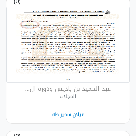
(0)
عبد الحميد بن باديس ودوره ال...
المجلات
غيلان سمير طه