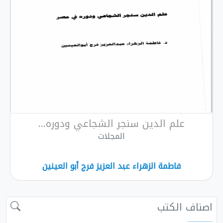
علم الدين سنجر الشجاعي ودوره...
المجلات
فاطمة الزهراء عبد العزيز فرج أبو العينين
اصناف الكتب