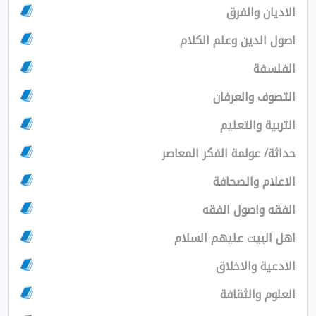
الاديان والفرق
اصول الدين وعلم الكلام
الفلسفة
التصوف والعرفان
التربية والتعليم
حداثة/ عولمة الفكر المعاصر
الاعلام والصحافة
الفقه واصول الفقه
اهل البيت عليهم السلام
الادعية والاخلاق
العلوم والثقافة