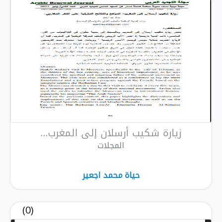
زيارة شكيب أرسلان إلى المغرب...
المجلات
حياة محمد اجعير
(0)