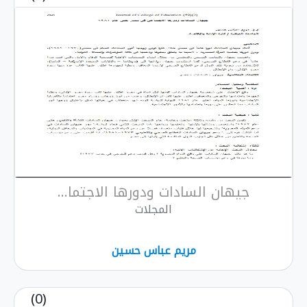
جيهان السادات ودورها الاجتما...
المجلات
مريم عباس حسين
(0)