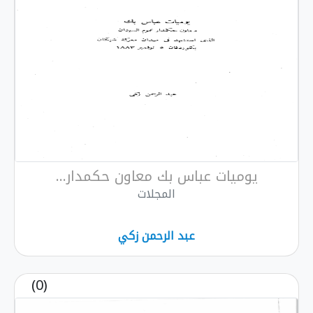
يوميات عباس بك معاون حكمدار...
المجلات
عبد الرحمن زكي
(0)