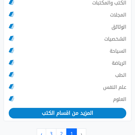
الكتب والمكتبات
المجلات
الوثائق
الشخصيات
السياحة
الرياضة
الطب
علم النفس
العلوم
المزيد من اقسام الكتب
›
3
2
1
‹