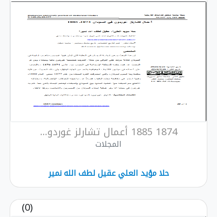
1874 1885 أعمال تشارلز غوردو...
المجلات
حلا مؤيد العلي عقيل لطف الله نمير
(0)