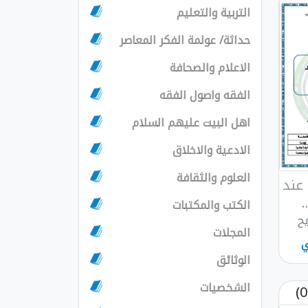
التربية والتعليم
حداثة/ عولمة الفكر المعاصر
الاعلام والصحافة
الفقه واصول الفقه
اهل البيت عليهم السلام
الادعية والاخلاق
العلوم والثقافة
عند
.
الكتب والمكتبات
يح
المجلات
ي
الوثائق
الشخصيات