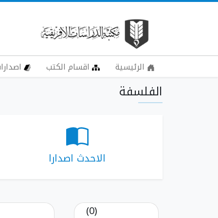
الرئيسية
اقسام الكتب
اصدارات
الفلسفة
الاحدث اصدارا
(0)