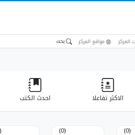
بحث
 المركز
مواقع المركز
الاكثر تفاعلا
احدث الكتب
(0)
(0)
(0)