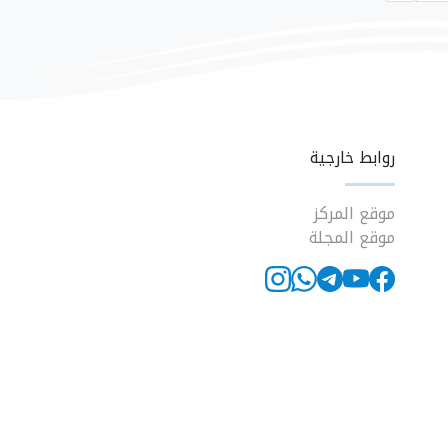
روابط خارجية
موقع المركز
موقع المجلة