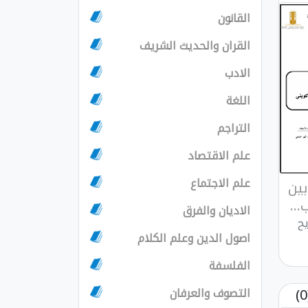
القانون
القران والحديث الشريف
الادب
اللغة
التراجم
علم الاقتصاد
علم الاجتماع
ين
..
الاديان والفرق
يح
اصول الدين وعلم الكلام
الفلسفة
التصوف والعرفان