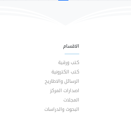
الاقسام
كتب ورقية
كتب الكترونية
الرسائل والاطاريح
اصدارات المركز
المجلات
البحوث والدراسات