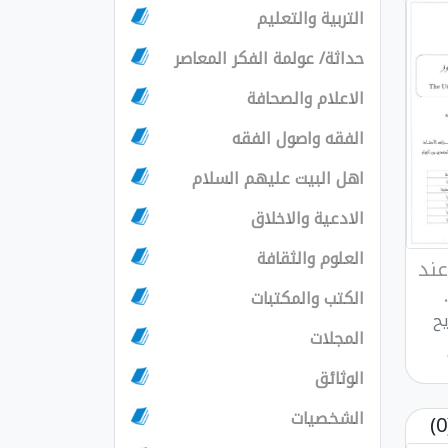
التربية والتعليم
حداثة/ عولمة الفكر المعاصر
الاعلام والصحافة
الفقه واصول الفقه
اهل البيت عليهم السلام
الادعية والاخلاق
العلوم والثقافة
عند
الكتب والمكتبات
يح
المجلات
الوثائق
الشخصيات