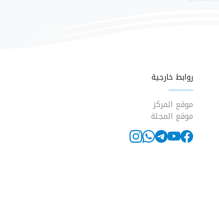
روابط خارجية
موقع المركز
موقع المجلة