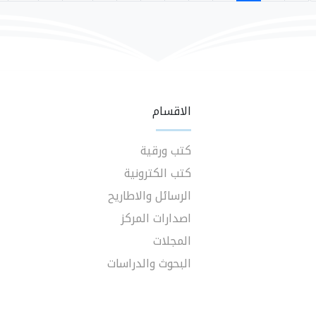
الاقسام
كتب ورقية
كتب الكترونية
الرسائل والاطاريح
اصدارات المركز
المجلات
البحوث والدراسات