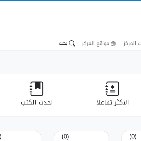
بحث
 المركز
مواقع المركز
الاكثر تفاعلا
احدث الكتب
(0)
(0)
(0)