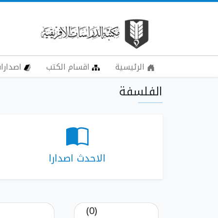
الرئيسية
اقسام الكتب
اصدارات
الفلسفة
الاحدث اصدارا
(0)