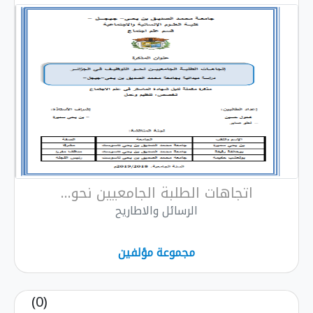
اتجاهات الطلبة الجامعيين نحو...
الرسائل والاطاريح
مجموعة مؤلفين
(0)