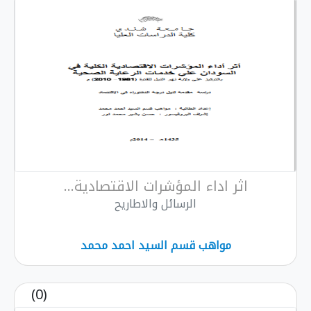
اثر اداء المؤشرات الاقتصادية...
الرسائل والاطاريح
مواهب قسم السيد احمد محمد
(0)