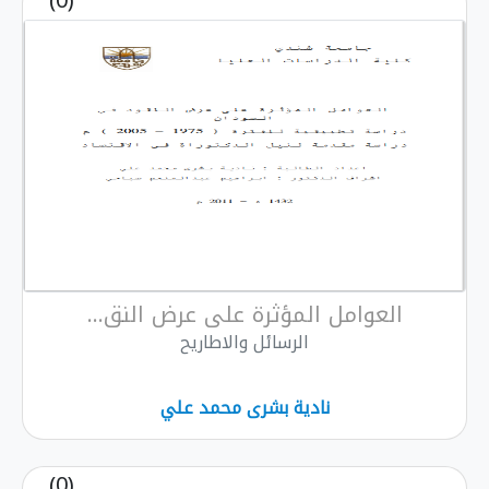
(0)
لعوامل المؤثرة على عرض النق...
الرسائل والاطاريح
نادية بشرى محمد علي
(0)