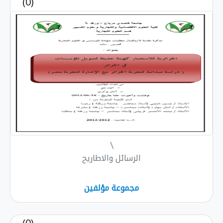
(0)
\
الرسائل والاطاريح
مجموعة مؤلفين