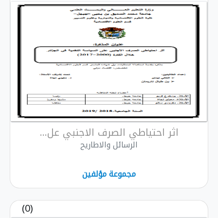
اثر احتياطي الصرف الاجنبي عل...
الرسائل والاطاريح
مجموعة مؤلفين
(0)