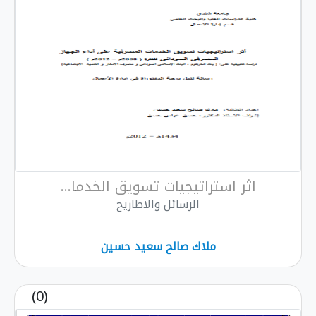
اثر استراتيجيات تسويق الخدما...
الرسائل والاطاريح
ملاك صالح سعيد حسين
(0)