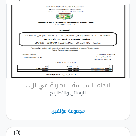
اتجاه السياسة التجارية في ال...
الرسائل والاطاريح
مجموعة مؤلفين
(0)