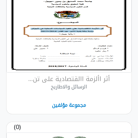
أثر األزمة االقتصادية على تن...
الرسائل والاطاريح
مجموعة مؤلفين
(0)