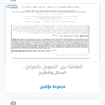
العلاقة بين التمويل بالمرابح...
الرسائل والاطاريح
مجموعة مؤلفين
(0)