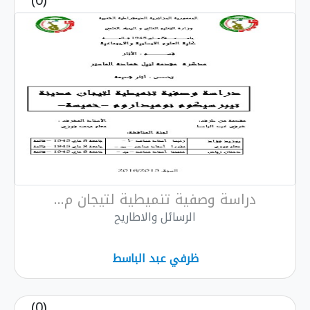
(0)
دراسة وصفية تنميطية لتيجان م...
الرسائل والاطاريح
ظرفي عبد الباسط
(0)