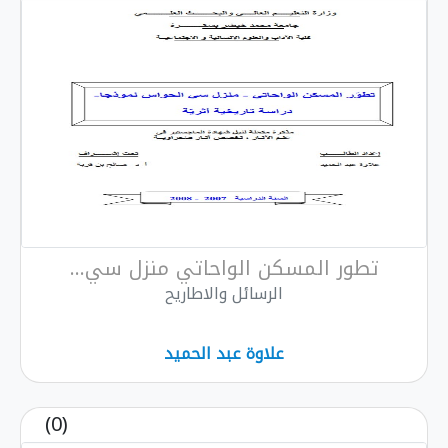
تطور المسكن الواحاتي منزل سي...
الرسائل والاطاريح
علاوة عبد الحميد
(0)