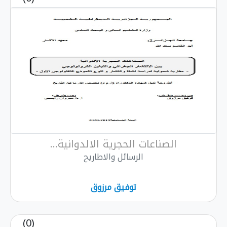
الصناعات الحجرية الالدوانية...
الرسائل والاطاريح
توفيق مرزوق
(0)