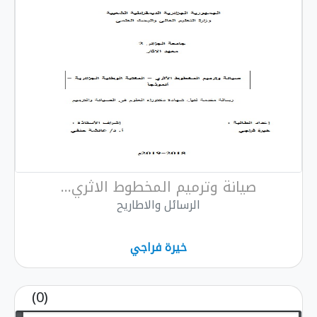
صيانة وترميم المخطوط الاثري...
الرسائل والاطاريح
خيرة فراجي
(0)