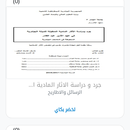
(0)
جرد و دراسة الاثار المادية ا...
الرسائل والاطاريح
لخضر بكاي