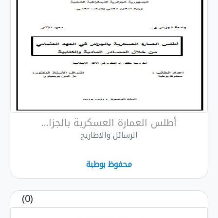
أطلس العمارة العسكرية بالجزا...
الرسائل والاطاريح
محفوظ بوطبة
(0)