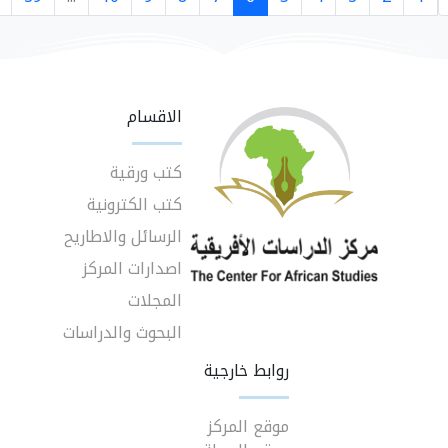
الاقسام
كتب ورقية
كتب الكترونية
الرسائل والاطاريح
اصدارات المركز
المجلات
البحوث والدراسات
روابط خارجية
موقع المركز