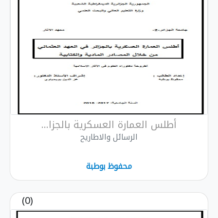
أطلس العمارة العسكرية بالجزا...
الرسائل والاطاريح
محفوظ بوطبة
(0)