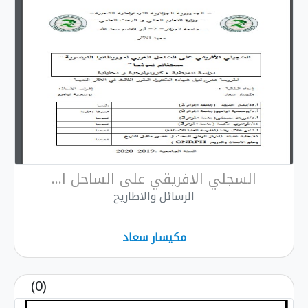
السجلي الافريقي على الساحل ا...
الرسائل والاطاريح
مكيسار سعاد
(0)