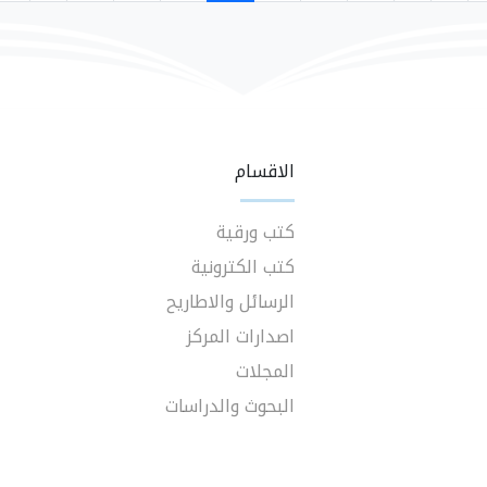
الاقسام
كتب ورقية
كتب الكترونية
الرسائل والاطاريح
اصدارات المركز
المجلات
البحوث والدراسات