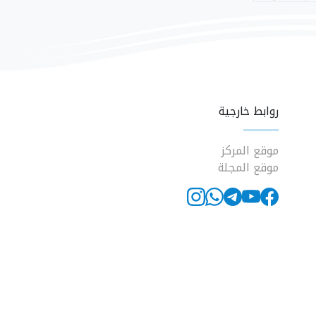
روابط خارجية
موقع المركز
موقع المجلة