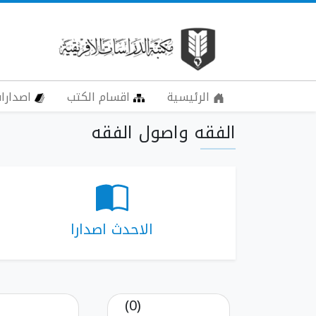
الرئيسية
اقسام الكتب
اصدارات
الفقه واصول الفقه
الاحدث اصدارا
(0)