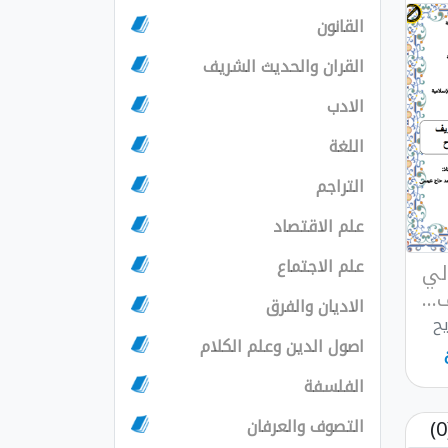
القانون
القران والحديث الشريف
الادب
اللغة
التراجم
علم الاقتصاد
علم الاجتماع
لي
..
الاديان والفرق
يح
اصول الدين وعلم الكلام
الفلسفة
التصوف والعرفان