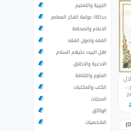
التربية والتعليم
حداثة/ عولمة الفكر المعاصر
الاعلام والصحافة
الفقه واصول الفقه
اهل البيت عليهم السلام
الادعية والاخلاق
العلوم والثقافة
ال
..
الكتب والمكتبات
يح
المجلات
الوثائق
الشخصيات