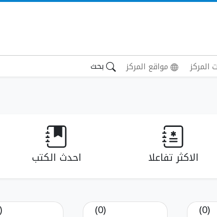
بحث
 المركز
مواقع المركز
الاكثر تفاعلا
احدث الكتب
(0)
(0)
(0)