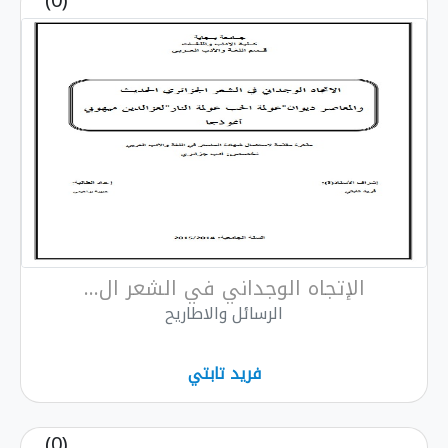
(0)
الإتجاه الوجداني في الشعر ال...
الرسائل والاطاريح
فرید تابتي
(0)