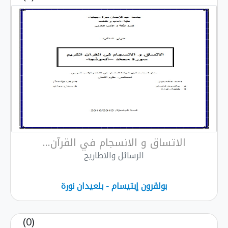
الاتساق و الانسجام في القرآن...
الرسائل والاطاريح
بولقرون إبتیسام - بلعیدان نورة
(0)