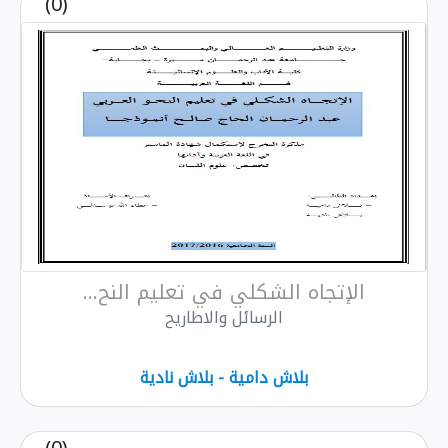
(0)
الإتجاه الشكلي في تعليم النح...
الرسائل والاطاريح
بلاش دامية - بلاش نادية