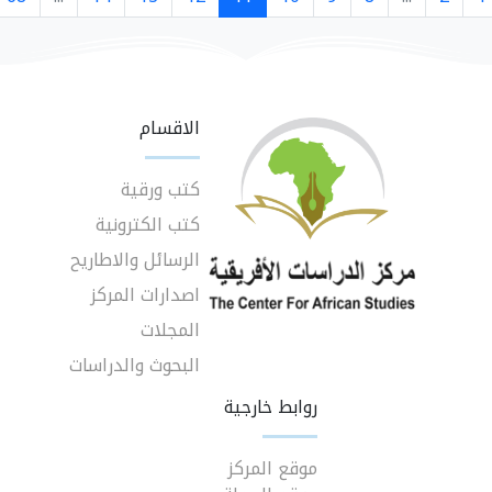
الاقسام
كتب ورقية
كتب الكترونية
الرسائل والاطاريح
اصدارات المركز
المجلات
البحوث والدراسات
روابط خارجية
موقع المركز