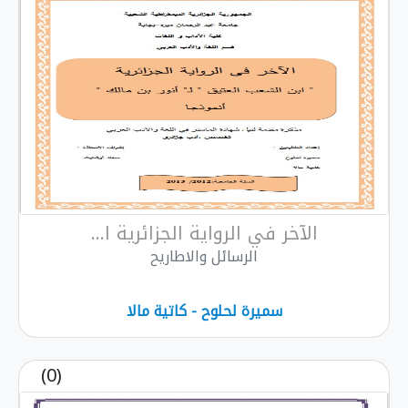
الآخر في الرواية الجزائرية ا...
الرسائل والاطاريح
سميرة لحلوح - كاتية مالا
(0)