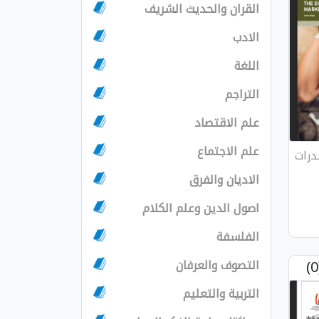
القران والحديث الشريف
الادب
اللغة
التراجم
علم الاقتصاد
علم الاجتماع
درات
الاديان والفرق
اصول الدين وعلم الكلام
الفلسفة
التصوف والعرفان
التربية والتعليم