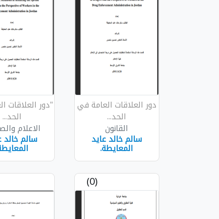
دور العلاقات العامة في
"دور العلاقات ا
الحد...
الحد...
القانون
الاعلام والص
سالم خالد عايد
سالم خالد ع
المعايطة.
المعايطة
(0)