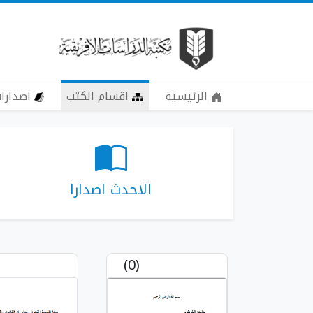
الرئيسية
اقسام الكتب
اصدارات
الاحدث اصدارا
(0)