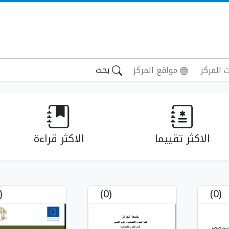
بحث
 المركز
مواقع المركز
الاكثر تقييما
الاكثر قراءة
(0)
(0)
(0)