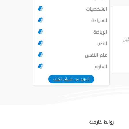
الشخصيات
السياحة
الرياضة
الطب
علم النفس
العلوم
المزيد من اقسام الكتب
روابط خارجية