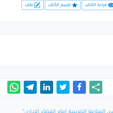
قراءة الكتاب
تقييم الكتاب
طلب
 المنازعة الضريبية امام القضاء الاداري"