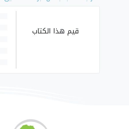
قيم هذا الكتاب