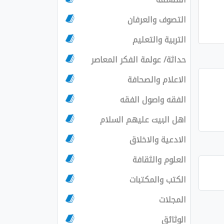
التصوف والعرفان
التربية والتعليم
حداثة/ عولمة الفكر المعاصر
الاعلام والصحافة
الفقه واصول الفقه
اهل البيت عليهم السلام
الادعية والاخلاق
العلوم والثقافة
الكتب والمكتبات
المجلات
الوثائق