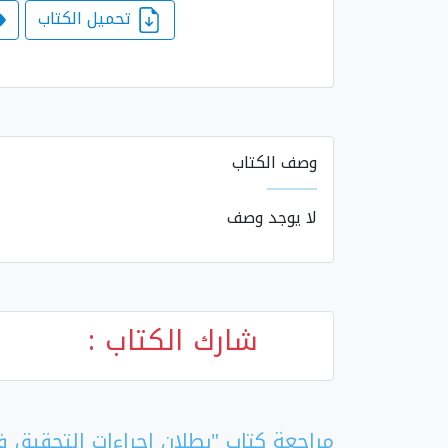
تحميل الكتاب
وصف الكتاب
لا يوجد وصف
شارك الكتاب :
مراجعة كتاب "بطلان اجراءات التحقيق في