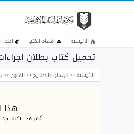
الرئيسية
اقسام الكتب
اصدارات
تحميل كتاب بطلان اجراءات ا
الرئيسية
>> الرسائل والاطاريح
>> القانون
>> بط
هذا ا
نُشر هذا الكتاب برخ