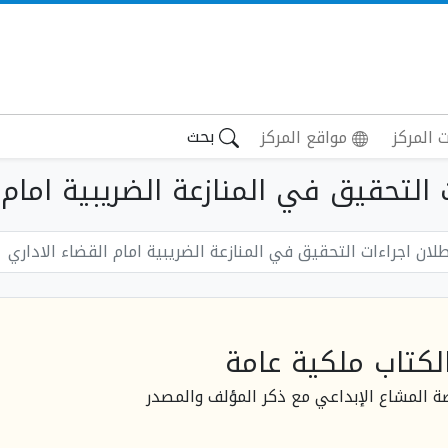
بحث
 المركز
مواقع المركز
لتحقيق في المنازعة الضريبية امام الق
لان اجراءات التحقيق في المنازعة الضريبية امام القضاء الاداري
لكتاب ملكية عامة
صة المشاع الإبداعي مع ذكر المؤلف والمصدر