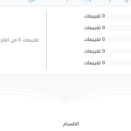
0 تقييمات
0 تقييمات
0 تقييمات
تقييمات 0 من القارئين
0 تقييمات
0 تقييمات
الاقسام