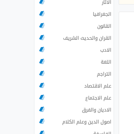
الاثار
الجغرافيا
القانون
القران والحديث الشريف
الادب
اللغة
التراجم
علم الاقتصاد
علم الاجتماع
الاديان والفرق
اصول الدين وعلم الكلام
الفلسفة