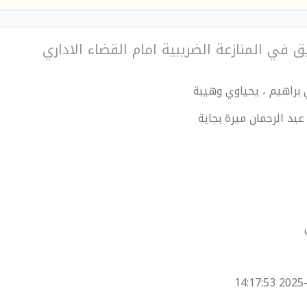
ق في المنازعة الضريبية امام القضاء الاداري
 براهيم ، يحياوي وهيبة
عبد الرحمان ميرة بجاية