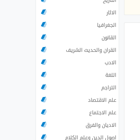
التاريخ
الاثار
الجغرافيا
القانون
القران والحديث الشريف
الادب
اللغة
التراجم
علم الاقتصاد
علم الاجتماع
الاديان والفرق
اصول الدين وعلم الكلام