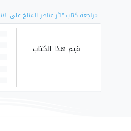
مراجعة كتاب "اثر عناصر المناخ على الانتاج ا
قيم هذا الكتاب