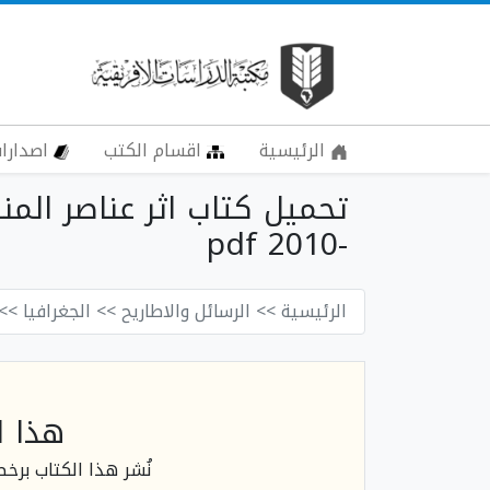
الرئيسية
اقسام الكتب
اصدارات
-2010 pdf
الرئيسية
>> الرسائل والاطاريح
>> الجغرافيا
>> 
هذا ا
نُشر هذا الكتاب برخ