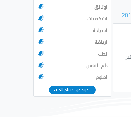
الوثائق
الشخصيات
السياحة
الرياضة
الطب
علم النفس
العلوم
المزيد من اقسام الكتب