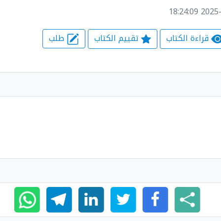
قراءة الكتاب
تقييم الكتاب
طلب