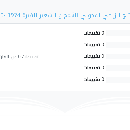
لزراعي لمحولي القمح و الشعير للفترة 1974 -2010"
0 تقييمات
0 تقييمات
0 تقييمات
تقييمات 0 من القارئين
0 تقييمات
0 تقييمات