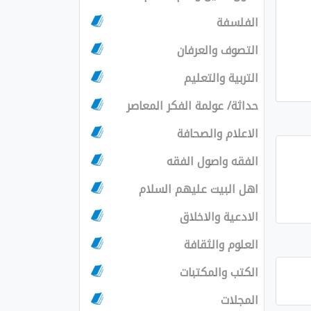
الفلسفة
التصوف والعرفان
التربية والتعليم
حداثة/ عولمة الفكر المعاصر
الاعلام والصحافة
الفقه واصول الفقه
اهل البيت عليهم السلام
الادعية والاخلاق
العلوم والثقافة
الكتب والمكتبات
المجلات