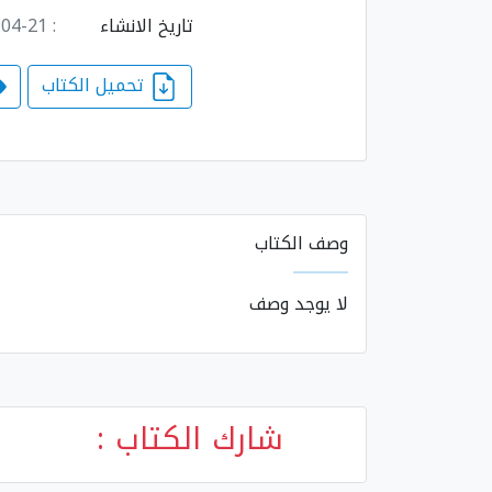
تاريخ الانشاء
: 2025-04-21 18:24:09
تحميل الكتاب
وصف الكتاب
لا يوجد وصف
شارك الكتاب :