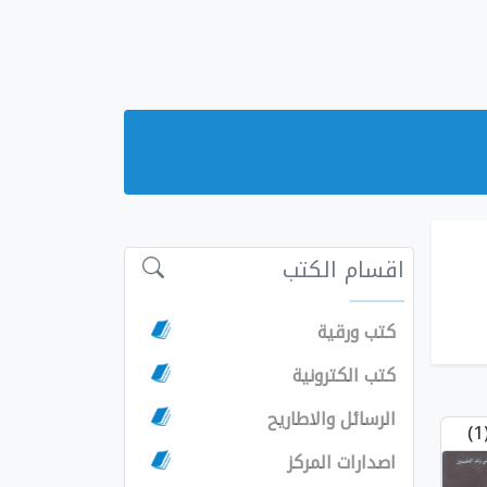
اقسام الكتب
كتب ورقية
كتب الكترونية
الرسائل والاطاريح
(
اصدارات المركز