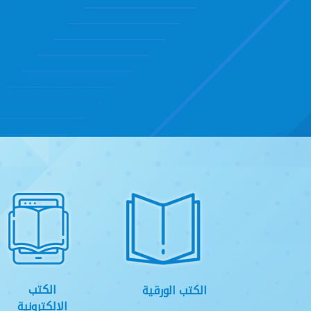
الكتب
الكتب الورقية
الالكترونية