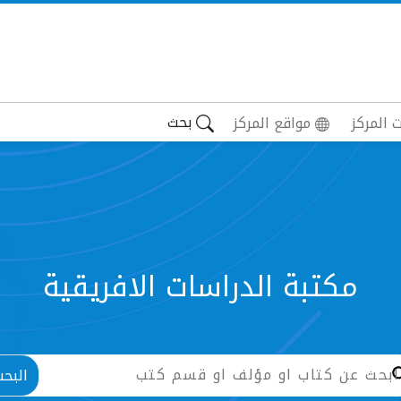
بحث
 المركز
مواقع المركز
مكتبة الدراسات الافريقية
البح