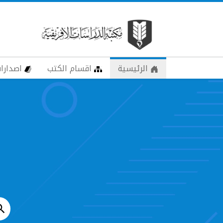
الرئيسية
اقسام الكتب
اصدارات