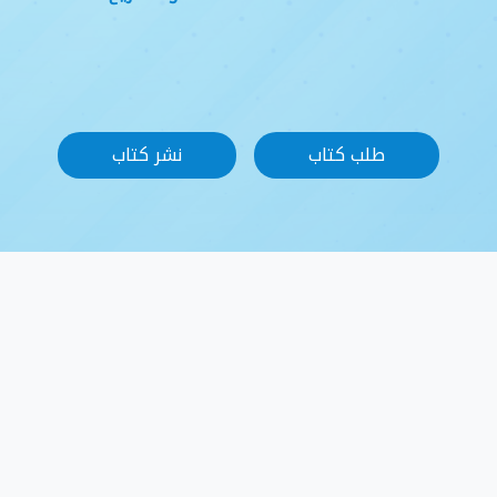
طلب كتاب
نشر كتاب