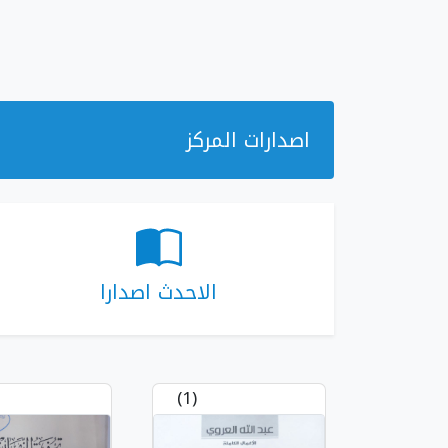
اصدارات المركز
الاحدث اصدارا
(1)