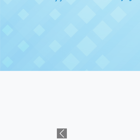
Previous