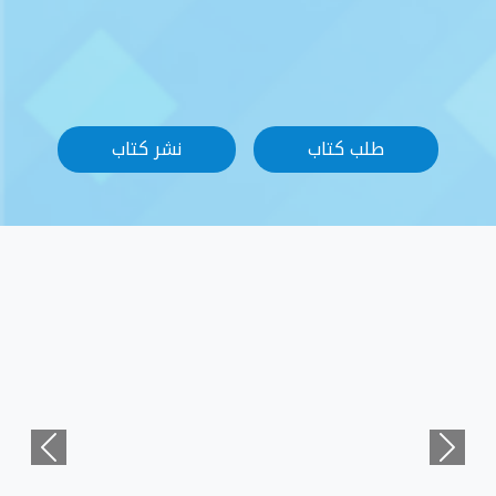
نشر كتاب
Previous