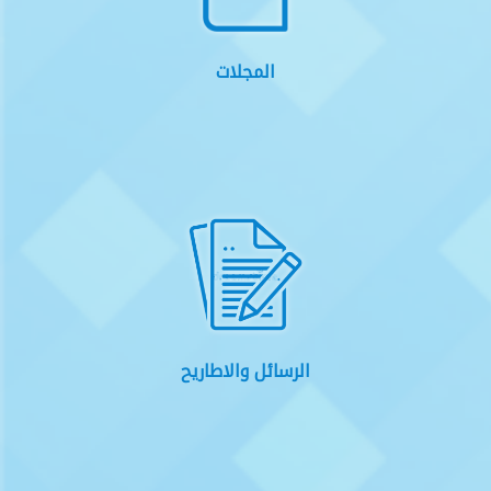
المجلات
الرسائل والاطاريح