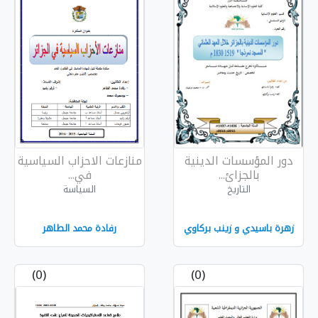
دينية
منازعات الاحزاب السياسية
في...
السياسة
بركاوي
رفادة محمد الطاهر
(0)
(0)