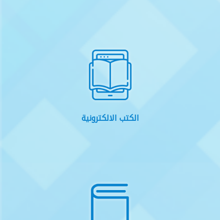
الكتب الالكترونية