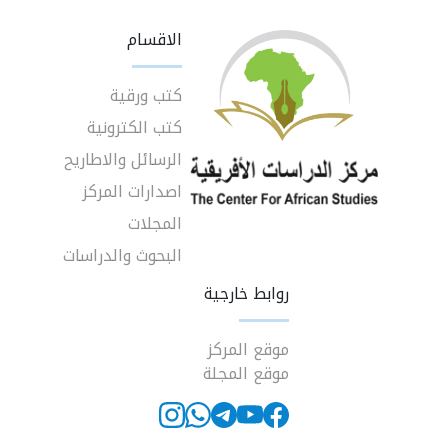
الاقسام
كتب ورقية
كتب الكترونية
الرسائل والاطاريح
اصدارات المركز
المجلات
البحوث والدراسات
روابط خارجية
موقع المركز
موقع المجلة