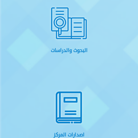
البحوث والدراسات
اصدارات المركز