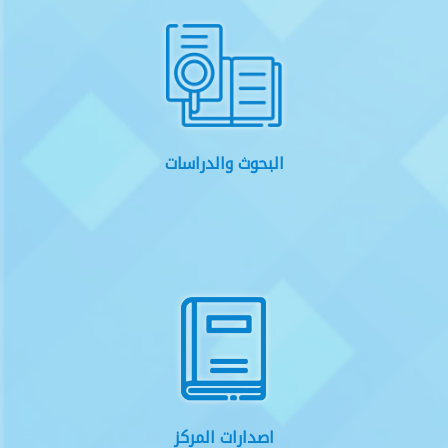
البحوث والدراسات
اصدارات المركز