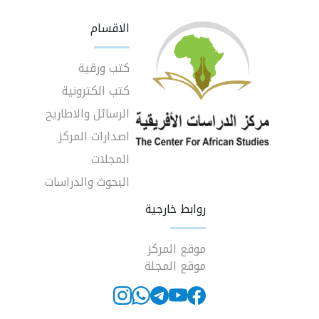
الاقسام
كتب ورقية
كتب الكترونية
الرسائل والاطاريح
اصدارات المركز
المجلات
البحوث والدراسات
روابط خارجية
موقع المركز
موقع المجلة