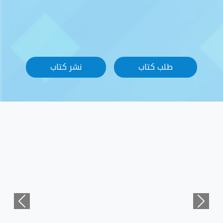
نشر كتاب
Previous