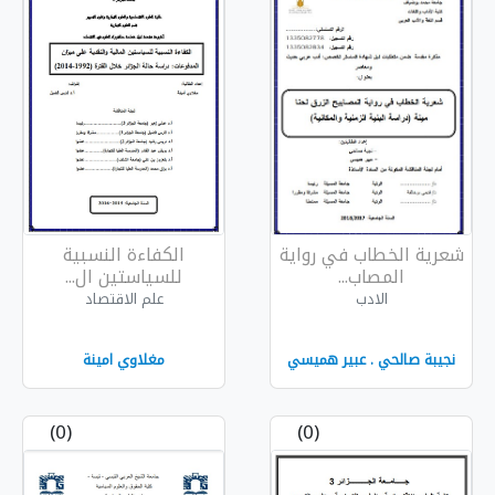
رواية
الكفاءة النسبية
للسياستين ال...
علم الاقتصاد
 هميسي
مغلاوي امينة
(0)
(0)