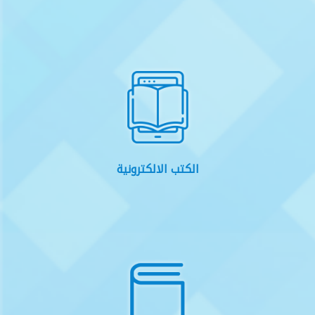
الكتب الالكترونية