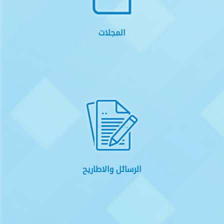
المجلات
الرسائل والاطاريح