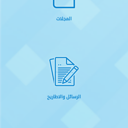
المجلات
الرسائل والاطاريح