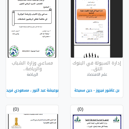
البنوك
مساعي وزارة الشباب
والرياضة...
الرياضة
 سميحة
بوعيشة عبد النور ، مسعودي فريد
(0)
(0)