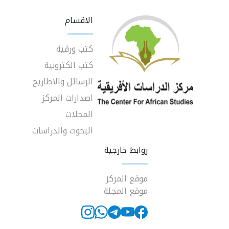
الاقسام
كتب ورقية
كتب الكترونية
الرسائل والاطاريح
اصدارات المركز
المجلات
البحوث والدراسات
روابط خارجية
موقع المركز
موقع المجلة