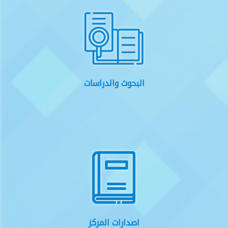
البحوث والدراسات
اصدارات المركز