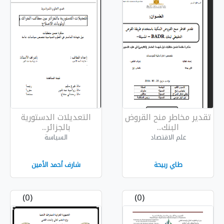
القروض
التعديلات الدستورية
بالجزائر...
السياسة
شارف أحمد الأمين
(0)
(0)