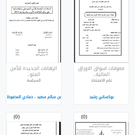
اوراق
الرهانات الجديدة للأمن
المتو...
السياسة
بن سالم سعيد ، حمادي المحفوظ
(0)
(0)