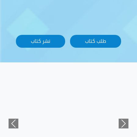
نشر كتاب
Previous