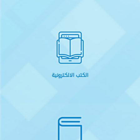
الكتب الالكترونية