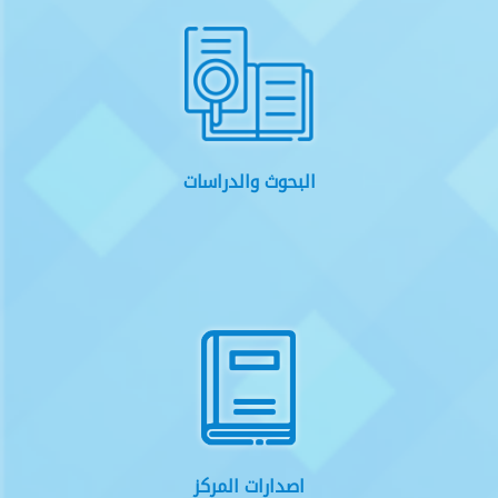
البحوث والدراسات
اصدارات المركز