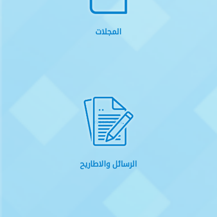
المجلات
الرسائل والاطاريح