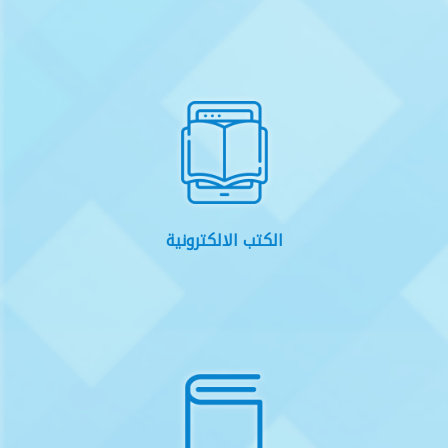
الكتب الالكترونية