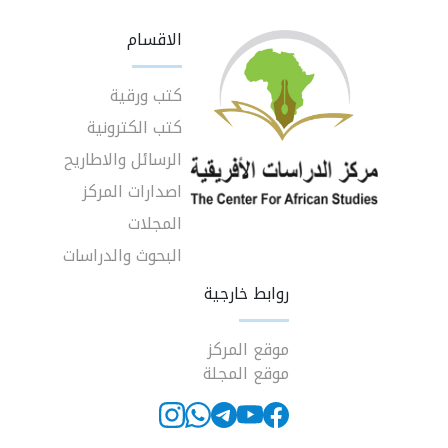
الاقسام
كتب ورقية
كتب الكترونية
الرسائل والاطاريح
اصدارات المركز
المجلات
البحوث والدراسات
روابط خارجية
موقع المركز
موقع المجلة