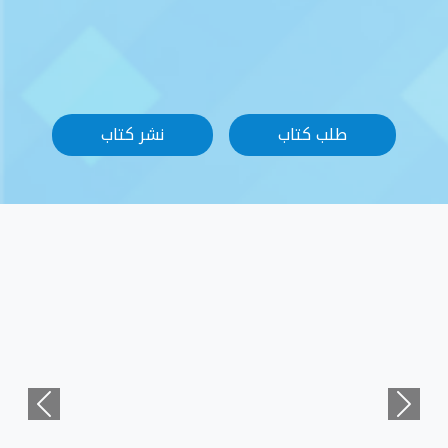
نشر كتاب
Previous