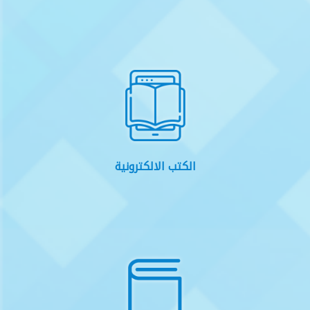
الكتب الالكترونية