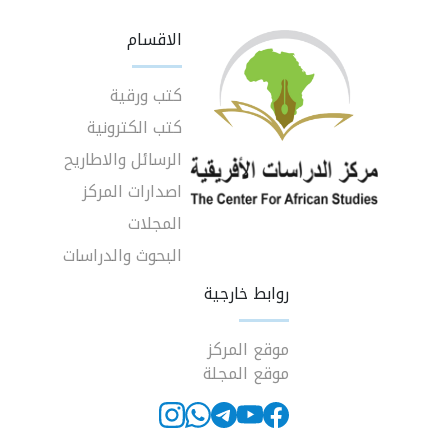
الاقسام
كتب ورقية
كتب الكترونية
الرسائل والاطاريح
اصدارات المركز
المجلات
البحوث والدراسات
روابط خارجية
موقع المركز
موقع المجلة