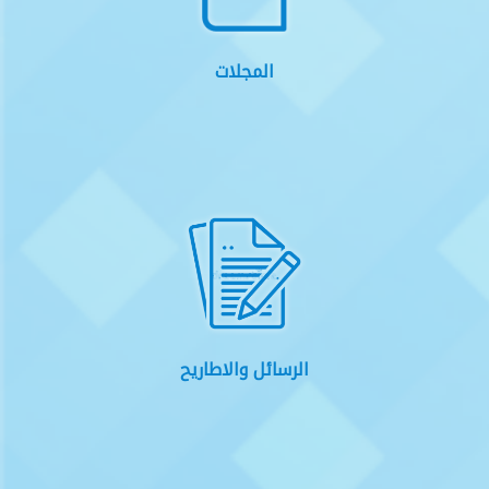
المجلات
الرسائل والاطاريح