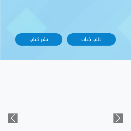
نشر كتاب
Previous