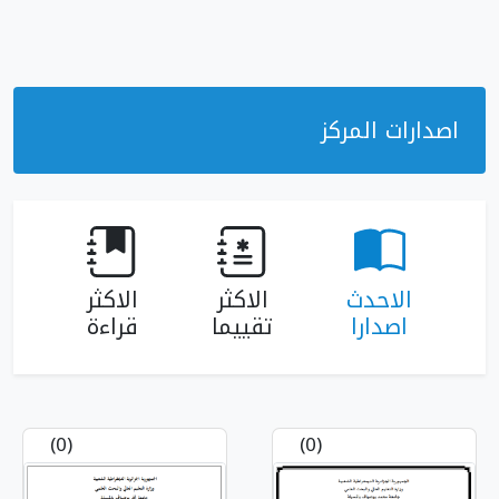
ز
الاكثر
الاكثر
تقييما
قراءة
(0)
(0)