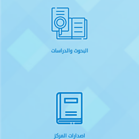
البحوث والدراسات
اصدارات المركز