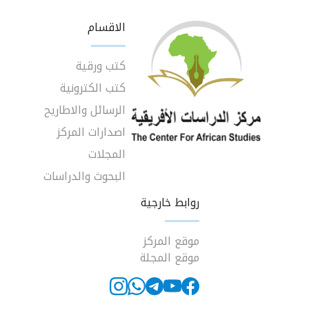
الاقسام
كتب ورقية
كتب الكترونية
الرسائل والاطاريح
اصدارات المركز
المجلات
البحوث والدراسات
روابط خارجية
موقع المركز
موقع المجلة