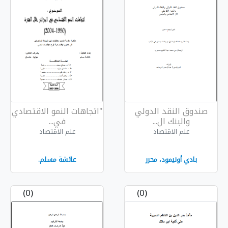
وق النقد الدولي
"اتجاهات النمو الاقتصادي
والبنك ال...
في...
علم الاقتصاد
علم الاقتصاد
بادي أونيمود، محرر
عائشة مسلم.
(0)
(0)