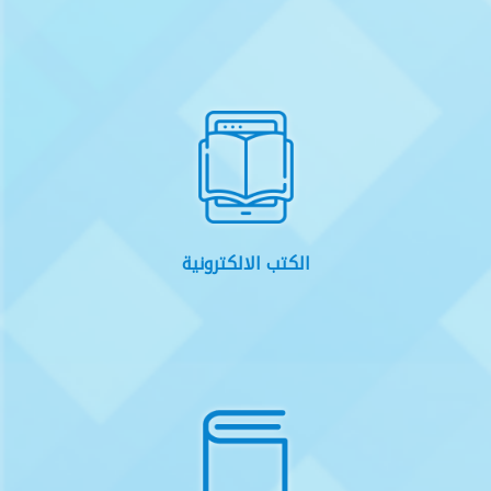
الكتب الالكترونية