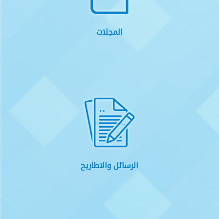
المجلات
الرسائل والاطاريح