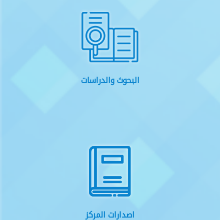
البحوث والدراسات
اصدارات المركز