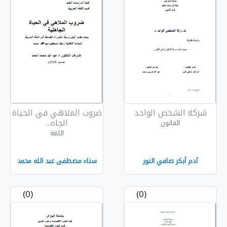
ة الشخص الواحد
ضروب الملاهي في الحياة
الجاه...
القانون
اللغة
دم أبكر صافي النور
سناء مصطفى عبد الله محمد
(0)
(0)