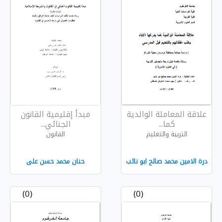
ة المعاملة الوالدية
مبدأ إقليمية القانون
كما...
الجنائي...
التربية والتعليم
القانون
امين محمد صالح ابو نائب
حنان محمد حسن على
(0)
(0)