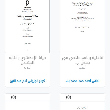
ة برنامج علاجي في
حياة الزمخشري وكتابه
خفض م...
المفصل
الطب
الادب
ني أحمد حمد محمد بك
كوثر الجزولي آدم عبد النور
(0)
(0)