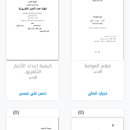
فهم العولمة
كيفية إعداد الأخبار
التلفزيو...
الادب
الادب
جيرارد لافاي
حسن علي عيسى
(0)
(0)