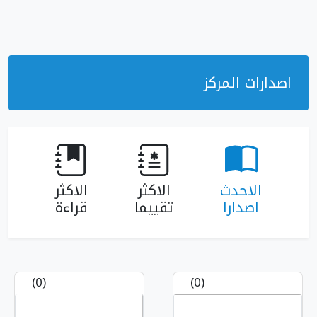
ارات المركز
الاحدث
الاكثر
الاكثر
اصدارا
تقييما
قراءة
(0)
(0)