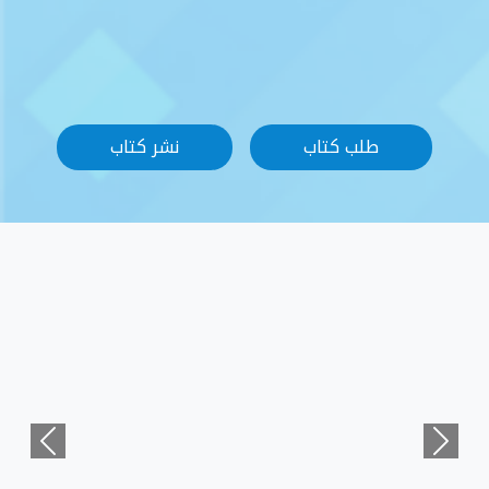
طلب كتاب
نشر كتاب
Previous
Ne