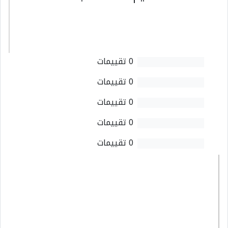
0 تقييمات
0 تقييمات
0 تقييمات
0 تقييمات
0 تقييمات