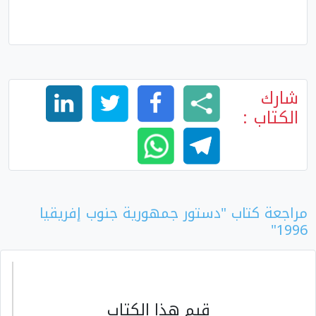
شارك
الكتاب :
مراجعة كتاب "دستور جمهورية جنوب إفريقيا
1996"
قيم هذا الكتاب