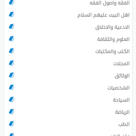
الفقه واصول الفقه
اهل البيت عليهم السلام
الادعية والاخلاق
العلوم والثقافة
الكتب والمكتبات
المجلات
الوثائق
الشخصيات
السياحة
الرياضة
الطب