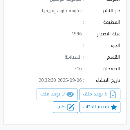
دار النشر
: حكومة جنوب إفريقيا
المطبعة
:
سنة الاصدار
: 1996
الجزء
:
القسم
: السياسة
الصفحات
: 316
تاريخ الانشاء
: 2025-09-06 20:32:30
لا يوجد ملف
لا يوجد ملف
تقييم الكتاب
طلب