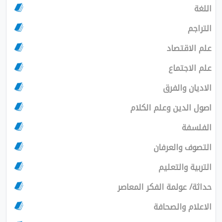
اللغة
التراجم
علم الاقتصاد
علم الاجتماع
الاديان والفرق
اصول الدين وعلم الكلام
الفلسفة
التصوف والعرفان
التربية والتعليم
حداثة/ عولمة الفكر المعاصر
الاعلام والصحافة