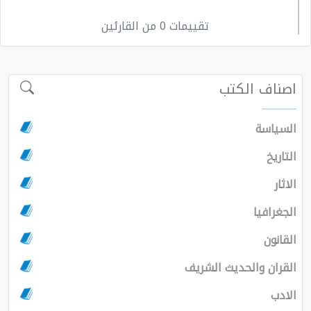
تقييمات 0 من القارئين
اصناف الكتب
السياسة
التاريخ
الاثار
الجغرافيا
القانون
القران والحديث الشريف
الادب