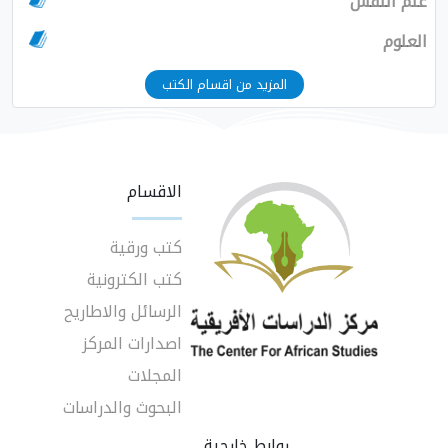
علم النفس
العلوم
المزيد من اقسام الكتب
الاقسام
كتب ورقية
كتب الكترونية
الرسائل والاطاريح
اصدارات المركز
المجلات
البحوث والدراسات
روابط خارجية