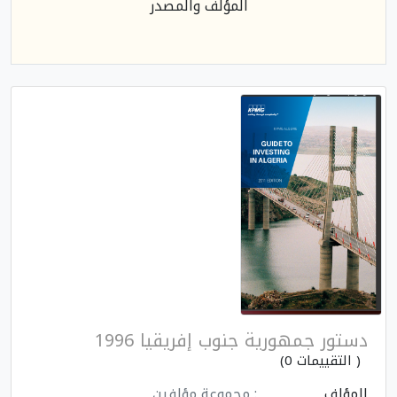
المؤلف والمصدر
دستور جمهورية جنوب إفريقيا 1996
( التقييمات 0)
المؤلف
: مجموعة مؤلفين