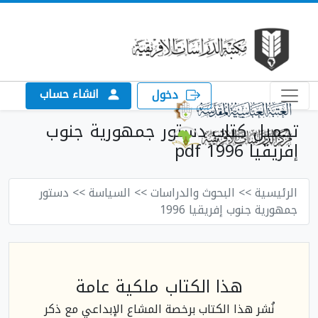
انشاء حساب
دخول
تحميل كتاب دستور جمهورية جنوب
إفريقيا 1996 pdf
الرئيسية
>> البحوث والدراسات
>> السياسة
>> دستور
جمهورية جنوب إفريقيا 1996
هذا الكتاب ملكية عامة
نُشر هذا الكتاب برخصة المشاع الإبداعي مع ذكر