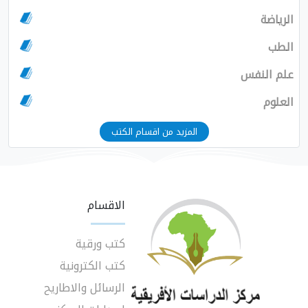
الرياضة
الطب
علم النفس
العلوم
المزيد من اقسام الكتب
الاقسام
كتب ورقية
كتب الكترونية
الرسائل والاطاريح