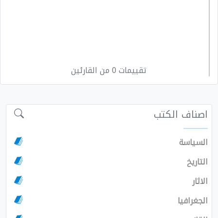
تقييمات 0 من القارئين
اصناف الكتب
السياسة
التاريخ
الاثار
الجغرافيا