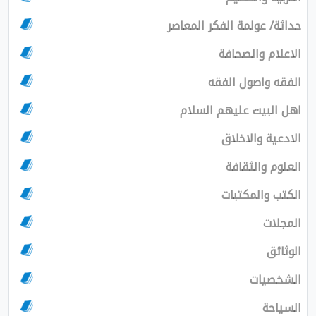
حداثة/ عولمة الفكر المعاصر
الاعلام والصحافة
الفقه واصول الفقه
اهل البيت عليهم السلام
الادعية والاخلاق
العلوم والثقافة
الكتب والمكتبات
المجلات
الوثائق
الشخصيات
السياحة