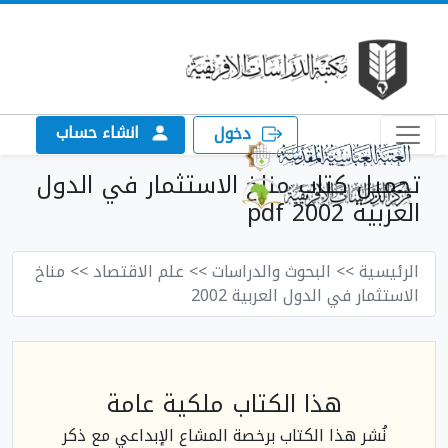
انشاء حساب
دخول
تحميل كتاب مناخ الاستثمار في الدول
العربية 2002 pdf
الرئيسية
>> البحوث والدراسات
>> علم الاقتصاد
>> مناخ
الاستثمار في الدول العربية 2002
هذا الكتاب ملكية عامة
نُشر هذا الكتاب برخصة المشاع الإبداعي مع ذكر