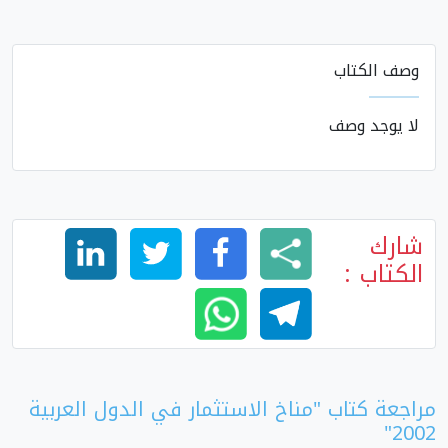
وصف الكتاب
لا يوجد وصف
شارك
الكتاب :
مراجعة كتاب "مناخ الاستثمار في الدول العربية
2002"