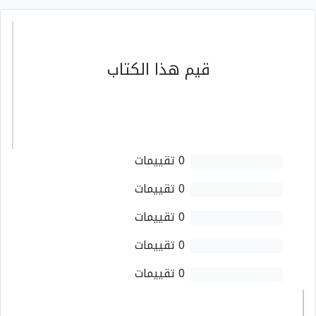
قيم هذا الكتاب
0 تقييمات
0 تقييمات
0 تقييمات
0 تقييمات
0 تقييمات