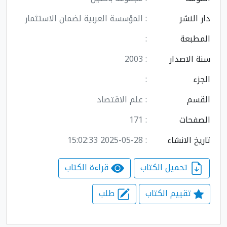
دار النشر
: المؤسسة العربية لضمان الاستثمار
المطبعة
:
سنة الاصدار
: 2003
الجزء
:
القسم
: علم الاقتصاد
الصفحات
: 171
تاريخ الانشاء
: 2025-05-28 15:02:33
تحميل الكتاب
قراءة الكتاب
تقييم الكتاب
طلب