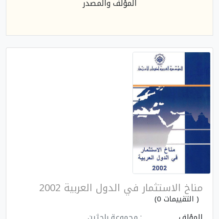
المؤلف والمصدر
مناخ الاستثمار في الدول العربية 2002
( التقييمات 0)
المؤلف
: مجموعة باحثين