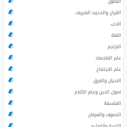
القانون
القران والحديث الشريف
الادب
اللغة
التراجم
علم الاقتصاد
علم الاجتماع
الاديان والفرق
اصول الدين وعلم الكلام
الفلسفة
التصوف والعرفان
التربية والتعليم