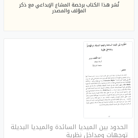
نُشر هذا الكتاب برخصة المشاع الإبداعي مع ذكر
المؤلف والمصدر
الحدود بين الميديا السائدة والميديا البديلة
توجهات ومداخل نظرية