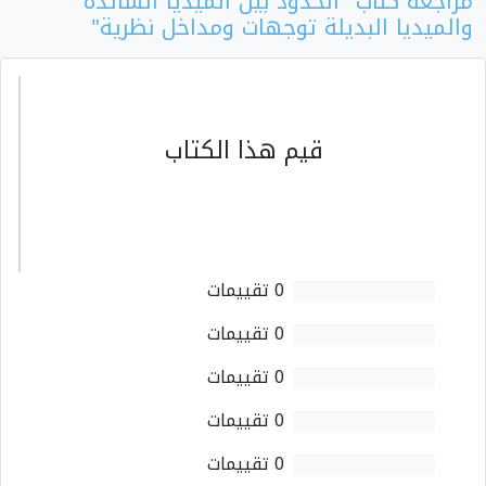
مراجعة كتاب "الحدود بين الميديا السائدة
والميديا البديلة توجهات ومداخل نظرية"
قيم هذا الكتاب
0 تقييمات
0 تقييمات
0 تقييمات
0 تقييمات
0 تقييمات