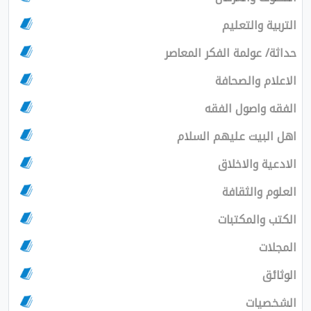
التربية والتعليم
حداثة/ عولمة الفكر المعاصر
الاعلام والصحافة
الفقه واصول الفقه
اهل البيت عليهم السلام
الادعية والاخلاق
العلوم والثقافة
الكتب والمكتبات
المجلات
الوثائق
الشخصيات