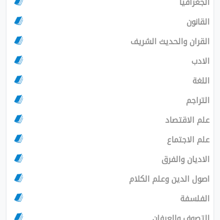
الجغرافيا
القانون
القران والحديث الشريف
الادب
اللغة
التراجم
علم الاقتصاد
علم الاجتماع
الاديان والفرق
اصول الدين وعلم الكلام
الفلسفة
التصوف والعرفان