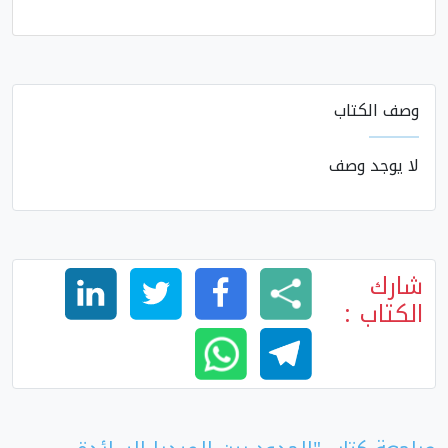
وصف الكتاب
لا يوجد وصف
شارك
الكتاب :