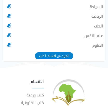
السياحة
الرياضة
الطب
علم النفس
العلوم
المزيد من اقسام الكتب
الاقسام
كتب ورقية
كتب الكترونية