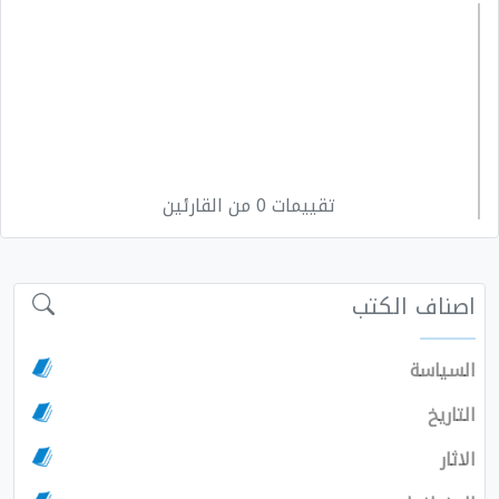
تقييمات 0 من القارئين
اصناف الكتب
السياسة
التاريخ
الاثار