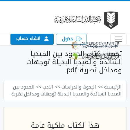
انشاء حساب
دخول
تحميل كتاب الحدود بين الميديا
السائدة والميديا البديلة توجهات
ومداخل نظرية pdf
الرئيسية
>> البحوث والدراسات
>> الادب
>> الحدود بين
الميديا السائدة والميديا البديلة توجهات ومداخل نظرية
هذا الكتاب ملكية عامة